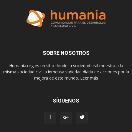
SOBRE NOSOTROS
Humania.org es un sitio donde la sociedad civil muestra a la
misma sociedad civil la inmensa variedad diaria de acciones por la
mejora de este mundo.
Leer más
SÍGUENOS