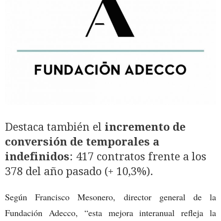
Destaca también el
incremento de
conversión de temporales a
indefinidos
: 417 contratos frente a los
378 del año pasado (+ 10,3%).
Según Francisco Mesonero, director general de la
Fundación Adecco, “esta mejora interanual refleja la