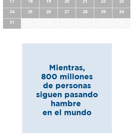
17
18
19
20
21
22
23
24
25
26
27
28
29
30
31
1
2
3
4
5
6