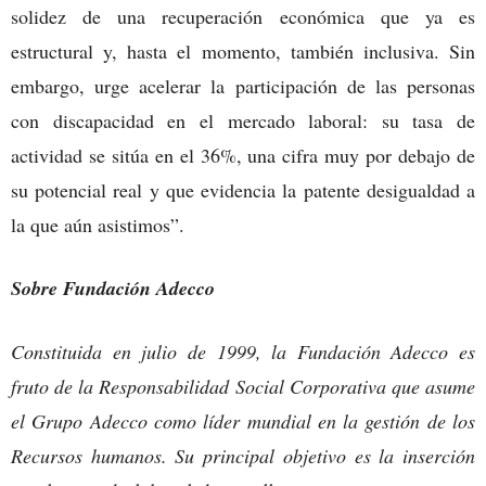
solidez de una recuperación económica que ya es
estructural y, hasta el momento, también inclusiva. Sin
embargo, urge acelerar la participación de las personas
con discapacidad en el mercado laboral: su tasa de
actividad se sitúa en el 36%, una cifra muy por debajo de
su potencial real y que evidencia la patente desigualdad a
la que aún asistimos”.
Sobre Fundación Adecco
Constituida en julio de 1999, la Fundación Adecco es
fruto de la Responsabilidad Social Corporativa que asume
el Grupo Adecco como líder mundial en la gestión de los
Recursos humanos. Su principal objetivo es la inserción