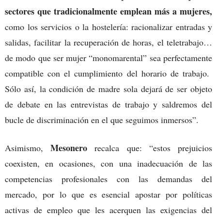
sectores que tradicionalmente emplean más a mujeres,
como los servicios o la hostelería: racionalizar entradas y
salidas, facilitar la recuperación de horas, el teletrabajo…
de modo que ser mujer “monomarental” sea perfectamente
compatible con el cumplimiento del horario de trabajo.
Sólo así, la condición de madre sola dejará de ser objeto
de debate en las entrevistas de trabajo y saldremos del
bucle de discriminación en el que seguimos inmersos”.
Mesonero
Asimismo,
recalca que: “estos prejuicios
coexisten, en ocasiones, con una inadecuación de las
competencias profesionales con las demandas del
mercado, por lo que es esencial apostar por políticas
activas de empleo que les acerquen las exigencias del