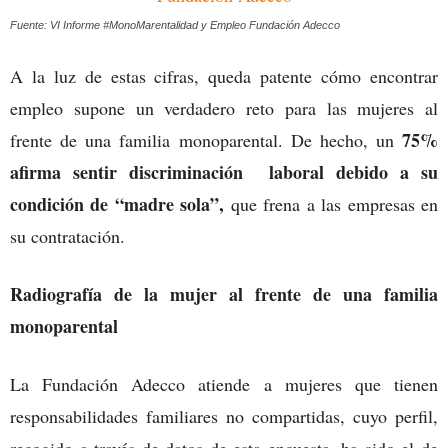
Fuente: VI Informe #MonoMarentalidad y Empleo Fundación Adecco
A la luz de estas cifras, queda patente cómo encontrar
empleo supone un verdadero reto para las mujeres al
75%
frente de una familia monoparental. De hecho, un
afirma sentir discriminación laboral debido a su
condición de “madre sola”,
que frena a las empresas en
su contratación.
Radiografía de la mujer al frente de una familia
monoparental
La Fundación Adecco atiende a mujeres que tienen
responsabilidades familiares no compartidas, cuyo perfil,
recogido a través de datos de esta encuesta, ha sido el de