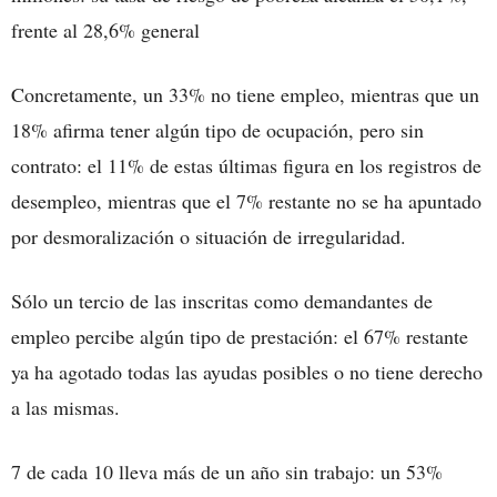
frente al 28,6% general
Concretamente, un 33% no tiene empleo, mientras que un
18% afirma tener algún tipo de ocupación, pero sin
contrato: el 11% de estas últimas figura en los registros de
desempleo, mientras que el 7% restante no se ha apuntado
por desmoralización o situación de irregularidad.
Sólo un tercio de las inscritas como demandantes de
empleo percibe algún tipo de prestación: el 67% restante
ya ha agotado todas las ayudas posibles o no tiene derecho
a las mismas.
7 de cada 10 lleva más de un año sin trabajo: un 53%