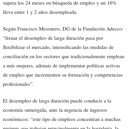
supera los 24 meses en búsqueda de empleo y un 16%
lleva entre 1 y 2 años desempleada.
Según Francisco Mesonero, DG de la Fundación Adecco:
“frenar el desempleo de larga duración pasa por
flexibilizar el mercado, intensificando las medidas de
conciliación en los sectores que tradicionalmente emplean
a más mujeres, además de implementar políticas activas
de empleo que incrementen su formación y competencias
profesionales”.
El desempleo de larga duración puede conducir a la
economía sumergida, ante la urgencia de ingresos
económicos: “este tipo de empleos concentran a muchas
mujeres que trabajan principalmente en la hostelería, la