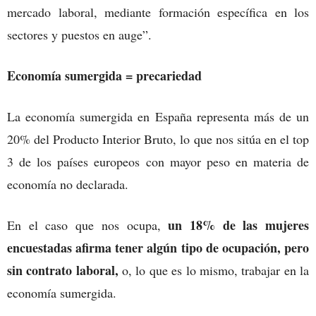
mercado laboral, mediante formación específica en los
sectores y puestos en auge”.
Economía sumergida = precariedad
La economía sumergida en España representa más de un
20% del Producto Interior Bruto, lo que nos sitúa en el top
3 de los países europeos con mayor peso en materia de
economía no declarada.
un 18% de las mujeres
En el caso que nos ocupa,
encuestadas afirma tener algún tipo de ocupación, pero
sin contrato laboral,
o, lo que es lo mismo, trabajar en la
economía sumergida.