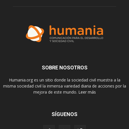
SOBRE NOSOTROS
Humania.org es un sitio donde la sociedad civil muestra a la
misma sociedad civil la inmensa variedad diaria de acciones por la
mejora de este mundo.
Leer más
SÍGUENOS