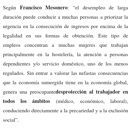
Francisco Mesonero
Según
: “el desempleo de larga
duración puede conducir a muchas personas a priorizar la
urgencia en la consecución de ingresos por encima de la
legalidad en sus formas de obtención. Este tipo de
empleos concentran a muchas mujeres que trabajan
principalmente en la hostelería, la atención a personas
dependientes y/o servicio doméstico, uno de los menos
regulados. Sin entrar a valorar las nefastas consecuencias
que la economía sumergida tiene en la economía global,
desprotección al trabajador en
genera una preocupante
todos los ámbitos
(médico, económico, laboral),
conduciendo directamente a la precariedad y a la exclusión
social”.