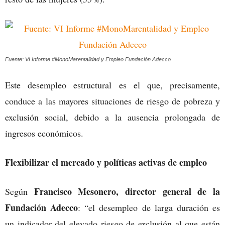
Fuente: VI Informe #MonoMarentalidad y Empleo Fundación Adecco
Este desempleo estructural es el que, precisamente,
conduce a las mayores situaciones de riesgo de pobreza y
exclusión social, debido a la ausencia prolongada de
ingresos económicos.
Flexibilizar el mercado y políticas activas de empleo
Francisco Mesonero, director general de la
Según
Fundación Adecco
: “el desempleo de larga duración es
un indicador del elevado riesgo de exclusión al que están