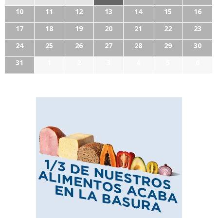
10
11
12
13
14
15
16
17
18
19
20
21
22
23
24
25
26
27
28
29
30
31
1
2
3
4
5
6