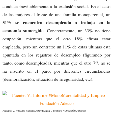
conduce inevitablemente a la exclusión social. En el caso
de las mujeres al frente de una familia monoparental, un
51% se encuentra desempleada o trabaja en la
economía sumergida
. Concretamente, un 33% no tiene
ocupación, mientras que el otro 18% afirma estar
empleada, pero sin contrato: un 11% de estas últimas está
apuntada en los registros de desempleo (figurando por
tanto, como desempleada), mientras que el otro 7% no se
ha inscrito en el paro, por diferentes circunstancias
(desmoralización, situación de irregularidad, etc).
Fuente: VI Informe #MonoMarentalidad y Empleo Fundación Adecco