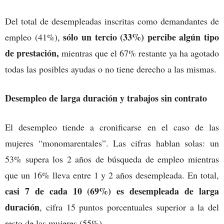
Del total de desempleadas inscritas como demandantes de
sólo un tercio (33%) percibe algún tipo
empleo (41%),
de prestación,
mientras que el 67% restante ya ha agotado
todas las posibles ayudas o no tiene derecho a las mismas.
Desempleo de larga duración y trabajos sin contrato
El desempleo tiende a cronificarse en el caso de las
mujeres “monomarentales”. Las cifras hablan solas: un
53% supera los 2 años de búsqueda de empleo mientras
que un 16% lleva entre 1 y 2 años desempleada. En total,
casi 7 de cada 10 (69%) es desempleada de larga
duración
, cifra 15 puntos porcentuales superior a la del
resto de las mujeres (55%).