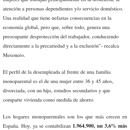
atención a personas dependientes y/o servicio doméstico.
Una realidad que tiene nefastas consecuencias en la
economía global, pero que, sobre todo, genera una
preocupante desprotección del trabajador, conduciendo
directamente a la precariedad y a la exclusión”- recalca
Mesonero.
El perfil de la desempleada al frente de una familia
monoparental es el de una mujer entre 36 y 45 años,
divorciada, con un hijo, estudios secundarios y que
comparte vivienda como medida de ahorro.
Los hogares monoparentales son los que más crecen en
1.964.900, un 3,6% más
España. Hoy, ya se contabilizan