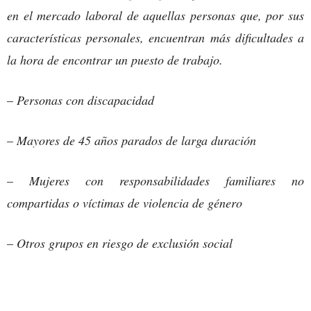
en el mercado laboral de aquellas personas que, por sus
características personales, encuentran más dificultades a
la hora de encontrar un puesto de trabajo.
–
Personas con discapacidad
–
Mayores de 45 años parados de larga duración
–
Mujeres con responsabilidades familiares no
compartidas o víctimas de violencia de género
–
Otros grupos en riesgo de exclusión social