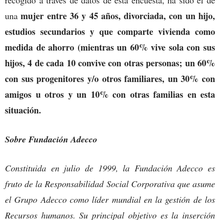
mujer entre 36 y 45 años, divorciada, con un hijo,
una
estudios secundarios y que comparte vivienda como
medida de ahorro (mientras un 60% vive sola con sus
hijos, 4 de cada 10 convive con otras personas; un 60%
con sus progenitores y/o otros familiares, un 30% con
amigos u otros y un 10% con otras familias en esta
situación.
Sobre Fundación Adecco
Constituida en julio de 1999, la Fundación Adecco es
fruto de la Responsabilidad Social Corporativa que asume
el Grupo Adecco como líder mundial en la gestión de los
Recursos humanos. Su principal objetivo es la inserción