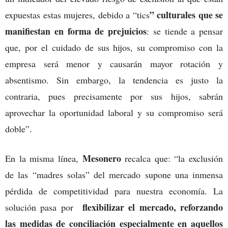
” culturales que se
expuestas estas mujeres, debido a “tics
manifiestan en forma de prejuicios
: se tiende a pensar
que, por el cuidado de sus hijos, su compromiso con la
empresa será menor y causarán mayor rotación y
absentismo. Sin embargo, la tendencia es justo la
contraria, pues precisamente por sus hijos, sabrán
aprovechar la oportunidad laboral y su compromiso será
doble”.
Mesonero
En la misma línea,
recalca que: “la exclusión
de las “madres solas” del mercado supone una inmensa
pérdida de competitividad para nuestra economía. La
flexibilizar el
mercado, reforzando
solución pasa por
las medidas de conciliación especialmente en aquellos