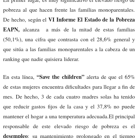
pobreza al que hacen frente las familias monoparentales.
VI Informe El Estado de la Pobreza
De hecho, según el
EAPN,
alcanza a más de la mitad de estas familias
(50,1%), una cifra que contrasta con el 28,6% general y
que sitúa a las familias monoparentales a la cabeza de un
ranking que nadie quisiera liderar.
“Save the children”
En esta línea,
alerta de que el 65%
de estas mujeres encuentra dificultades para llegar a fin de
mes. De hecho, 3 de cada cuatro madres solas ha tenido
que reducir gastos fijos de la casa y el 37,8% no puede
mantener el hogar a una temperatura adecuada.El principal
responsable de este elevado riesgo de pobreza es el
desempleo
: su mantenimiento prolongado en el tiempo