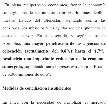
“En plena recuperación económica, frenar la economía
sumergida ha de ser un asunto prioritario, pues debilita
nuestro Estado del Bienestar, atentando contra las
pensiones, los subsidios y las ayudas sociales que tanto ha
costado alcanzar. En este sentido, y según datos de
una mayor penetración de las agencias de
Asempleo,
colocación (actualmente del 0,8%) hasta el 1,7%,
produciría una importante reducción de la economía
sumergida,
suponiendo unos ingresos extra para el Estado
de 3.300 millones de euro”.
Medidas de conciliación insuficientes
En línea con la necesidad de flexiblizar el mercado