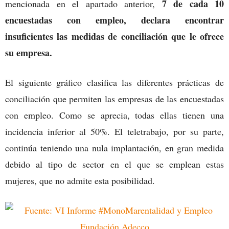
7 de cada 10
mencionada en el apartado anterior,
encuestadas con empleo, declara encontrar
insuficientes las medidas de conciliación que le ofrece
su empresa.
El siguiente gráfico clasifica las diferentes prácticas de
conciliación que permiten las empresas de las encuestadas
con empleo. Como se aprecia, todas ellas tienen una
incidencia inferior al 50%. El teletrabajo, por su parte,
continúa teniendo una nula implantación, en gran medida
debido al tipo de sector en el que se emplean estas
mujeres, que no admite esta posibilidad.