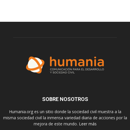
SOBRE NOSOTROS
Humania.org es un sitio donde la sociedad civil muestra a la
misma sociedad civil la inmensa variedad diaria de acciones por la
mejora de este mundo.
Leer más