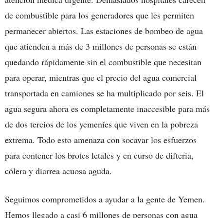
de combustible para los generadores que les permiten
permanecer abiertos. Las estaciones de bombeo de agua
que atienden a más de 3 millones de personas se están
quedando rápidamente sin el combustible que necesitan
para operar, mientras que el precio del agua comercial
transportada en camiones se ha multiplicado por seis. El
agua segura ahora es completamente inaccesible para más
de dos tercios de los yemeníes que viven en la pobreza
extrema. Todo esto amenaza con socavar los esfuerzos
para contener los brotes letales y en curso de difteria,
cólera y diarrea acuosa aguda.
Seguimos comprometidos a ayudar a la gente de Yemen.
Hemos llegado a casi 6 millones de personas con agua