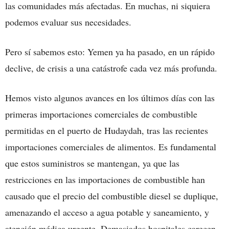
las comunidades más afectadas. En muchas, ni siquiera
podemos evaluar sus necesidades.
Pero sí sabemos esto: Yemen ya ha pasado, en un rápido
declive, de crisis a una catástrofe cada vez más profunda.
Hemos visto algunos avances en los últimos días con las
primeras importaciones comerciales de combustible
permitidas en el puerto de Hudaydah, tras las recientes
importaciones comerciales de alimentos. Es fundamental
que estos suministros se mantengan, ya que las
restricciones en las importaciones de combustible han
causado que el precio del combustible diesel se duplique,
amenazando el acceso a agua potable y saneamiento, y
atención médica urgente. Demasiados hospitales carecen