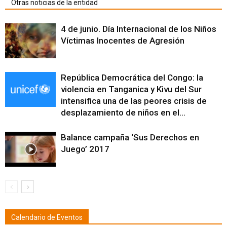
Otras noticias de la entidad
4 de junio. Día Internacional de los Niños
Víctimas Inocentes de Agresión
República Democrática del Congo: la
violencia en Tanganica y Kivu del Sur
intensifica una de las peores crisis de
desplazamiento de niños en el...
Balance campaña ‘Sus Derechos en
Juego’ 2017
Calendario de Eventos