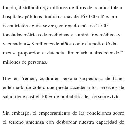
limpia, distribuido 3,7 millones de litros de combustible a
hospitales públicos, tratado a más de 167.000 niños por
desnutrición aguda severa, entregado más de 2.700
toneladas métricas de medicinas y suministros médicos y
vacunado a 4,8 millones de niños contra la polio. Cada
mes se proporciona asistencia alimentaria a alrededor de 7
millones de personas.
Hoy en Yemen, cualquier persona sospechosa de haber
enfermado de cólera que pueda acceder a los servicios de
salud tiene casi el 100% de probabilidades de sobrevivir.
Sin embargo, el empeoramiento de las condiciones sobre
el terreno amenaza con desbordar nuestra capacidad de