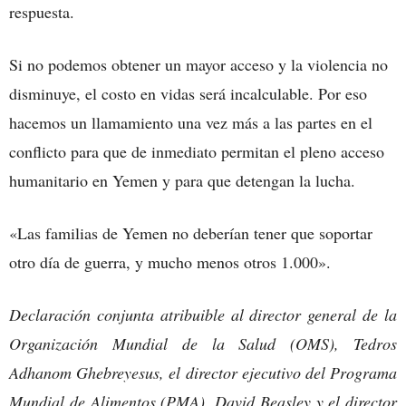
respuesta.
Si no podemos obtener un mayor acceso y la violencia no
disminuye, el costo en vidas será incalculable. Por eso
hacemos un llamamiento una vez más a las partes en el
conflicto para que de inmediato permitan el pleno acceso
humanitario en Yemen y para que detengan la lucha.
«Las familias de Yemen no deberían tener que soportar
otro día de guerra, y mucho menos otros 1.000».
Declaración conjunta atribuible al director general de la
Organización Mundial de la Salud (OMS),
Tedros
Adhanom Ghebreyesus, el director ejecutivo del Programa
Mundial de Alimentos (PMA), David Beasley y el director