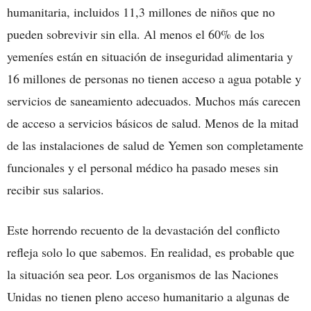
humanitaria, incluidos 11,3 millones de niños que no
pueden sobrevivir sin ella. Al menos el 60% de los
yemeníes están en situación de inseguridad alimentaria y
16 millones de personas no tienen acceso a agua potable y
servicios de saneamiento adecuados. Muchos más carecen
de acceso a servicios básicos de salud. Menos de la mitad
de las instalaciones de salud de Yemen son completamente
funcionales y el personal médico ha pasado meses sin
recibir sus salarios.
Este horrendo recuento de la devastación del conflicto
refleja solo lo que sabemos. En realidad, es probable que
la situación sea peor. Los organismos de las Naciones
Unidas no tienen pleno acceso humanitario a algunas de