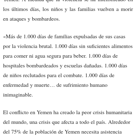
los últimos días, los niños y las familias vuelven a morir
en ataques y bombardeos.
«Más de 1.000 días de familias expulsadas de sus casas
por la violencia brutal. 1.000 días sin suficientes alimentos
para comer ni agua segura para beber. 1.000 días de
hospitales bombardeados y escuelas dañadas. 1.000 días
de niños reclutados para el combate. 1.000 días de
enfermedad y muerte… de sufrimiento humano
inimaginable.
El conflicto en Yemen ha creado la peor crisis humanitaria
del mundo, una crisis que afecta a todo el país. Alrededor
del 75% de la población de Yemen necesita asistencia