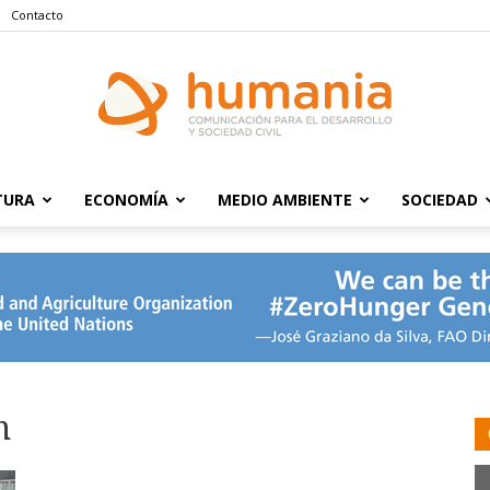
Contacto
TURA
ECONOMÍA
MEDIO AMBIENTE
SOCIEDAD
Humania
n