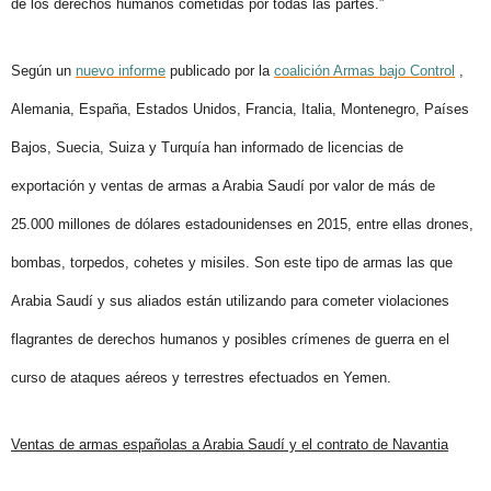
de los derechos humanos cometidas por todas las partes.”
Según un
nuevo informe
publicado por la
coalición Armas bajo Control
,
Alemania, España, Estados Unidos, Francia, Italia, Montenegro, Países
Bajos, Suecia, Suiza y Turquía han informado de licencias de
exportación y ventas de armas a Arabia Saudí por valor de más de
25.000 millones de dólares estadounidenses en 2015, entre ellas drones,
bombas, torpedos, cohetes y misiles. Son este tipo de armas las que
Arabia Saudí y sus aliados están utilizando para cometer violaciones
flagrantes de derechos humanos y posibles crímenes de guerra en el
curso de ataques aéreos y terrestres efectuados en Yemen.
Ventas de armas españolas a Arabia Saudí y el contrato de Navantia