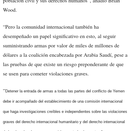
población civil y sus derechos humanos”, añadió Brian
Wood.
“Pero la comunidad internacional también ha
desempeñado un papel significativo en esto, al seguir
suministrando armas por valor de miles de millones de
dólares a la coalición encabezada por Arabia Saudí, pese a
las pruebas de que existe un riesgo preponderante de que
se usen para cometer violaciones graves.
“
Detener la entrada de armas a todas las partes del conflicto de Yemen
debe ir acompañado del establecimiento de una comisión internacional
que haga investigaciones creíbles e independientes sobre las violaciones
graves del derecho internacional humanitario y del derecho internacional