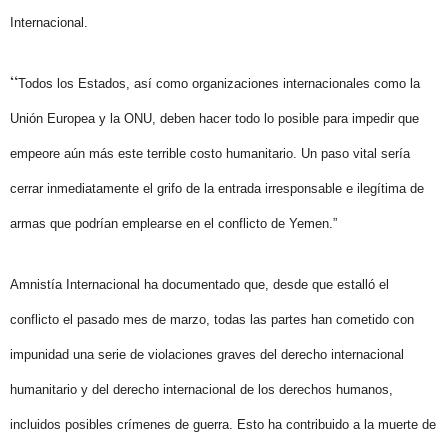
Internacional.
“
Todos los Estados, así como organizaciones internacionales como la
Unión Europea y la ONU, deben hacer todo lo posible para impedir que
empeore aún más este terrible costo humanitario. Un paso vital sería
cerrar inmediatamente el grifo de la entrada irresponsable e ilegítima de
armas que podrían emplearse en el conflicto de Yemen.”
Amnistía Internacional ha documentado que, desde que estalló el
conflicto el pasado mes de marzo, todas las partes han cometido con
impunidad una serie de violaciones graves del derecho internacional
humanitario y del derecho internacional de los derechos humanos,
incluidos posibles crímenes de guerra. Esto ha contribuido a la muerte de