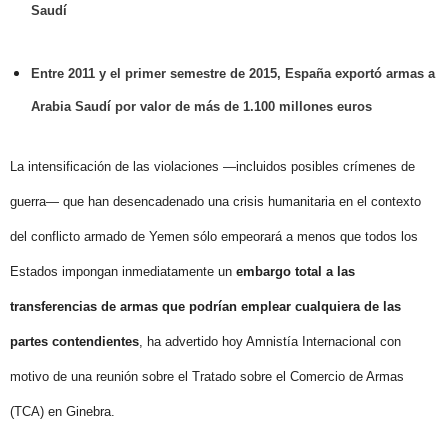
Saudí
Entre 2011 y el primer semestre de 2015, España exportó armas a
Arabia Saudí por valor de más de 1.100 millones euros
La intensificación de las violaciones —incluidos posibles crímenes de
guerra— que han desencadenado una crisis humanitaria en el contexto
del conflicto armado de Yemen sólo empeorará a menos que todos los
Estados impongan inmediatamente un
embargo total a las
transferencias de armas que podrían emplear cualquiera de las
partes contendientes
, ha advertido hoy Amnistía Internacional con
motivo de una reunión sobre el Tratado sobre el Comercio de Armas
(TCA) en Ginebra.