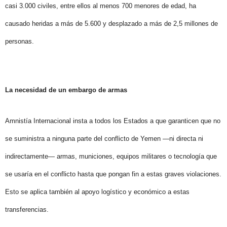
casi 3.000 civiles, entre ellos al menos 700 menores de edad, ha
causado heridas a más de 5.600 y desplazado a más de 2,5 millones de
personas.
La necesidad de un embargo de armas
Amnistía Internacional insta a todos los Estados a que garanticen que no
se suministra a ninguna parte del conflicto de Yemen —ni directa ni
indirectamente— armas, municiones, equipos militares o tecnología que
se usaría en el conflicto hasta que pongan fin a estas graves violaciones.
Esto se aplica también al apoyo logístico y económico a estas
transferencias.