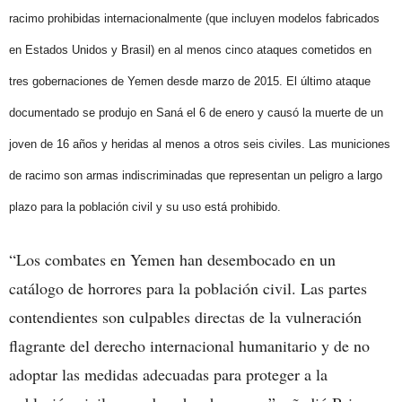
racimo prohibidas internacionalmente (que incluyen modelos fabricados
en Estados Unidos y Brasil) en al menos cinco ataques cometidos en
tres gobernaciones de Yemen desde marzo de 2015. El último ataque
documentado se produjo en Saná el 6 de enero y causó la muerte de un
joven de 16 años y heridas al menos a otros seis civiles. Las municiones
de racimo son armas indiscriminadas que representan un peligro a largo
plazo para la población civil y su uso está prohibido.
“Los combates en Yemen han desembocado en un
catálogo de horrores para la población civil. Las partes
contendientes son culpables directas de la vulneración
flagrante del derecho internacional humanitario y de no
adoptar las medidas adecuadas para proteger a la