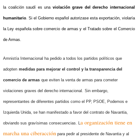
la coalición saudí es una
violación grave del derecho internacional
humanitario
. Si el Gobierno español autorizase esta exportación, violaría
la Ley española sobre comercio de armas y el Tratado sobre el Comercio
de Armas.
Amnistía Internacional ha pedido a todos los partidos políticos que
adopten
medidas para mejorar el control y la transparencia del
comercio de armas
que eviten la venta de armas para cometer
violaciones graves del derecho internacional.
Sin embargo,
representantes de diferentes partidos como el PP, PSOE, Podemos e
Izquierda Unida, se han manifestado a favor del contrato de Navantia,
a organización tiene en
obviando sus gravísimas consecuencias. L
marcha una ciberacción
para pedir al presidente de Navantia y al