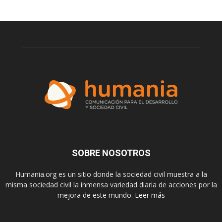
SOBRE NOSOTROS
Humania.org es un sitio donde la sociedad civil muestra a la
misma sociedad civil la inmensa variedad diaria de acciones por la
mejora de este mundo.
Leer más