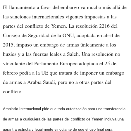
El llamamiento a favor del embargo va mucho más allá de
las sanciones internacionales vigentes impuestas a las
partes del conflicto de Yemen. La resolución 2216 del
Consejo de Seguridad de la ONU, adoptada en abril de
2015, impuso un embargo de armas únicamente a los
huzíes y a las fuerzas leales a Saleh. Una resolución no
vinculante del Parlamento Europeo adoptada el 25 de
febrero pedía a la UE que tratara de imponer un embargo
de armas a Arabia Saudí, pero no a otras partes del
conflicto.
Amnistía Internacional pide que toda autorización para una transferencia
de armas a cualquiera de las partes del conflicto de Yemen incluya una
garantía estricta y legalmente vinculante de que el uso final será