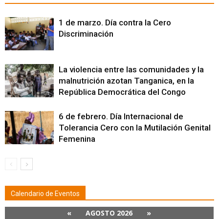
1 de marzo. Día contra la Cero
Discriminación
La violencia entre las comunidades y la
malnutrición azotan Tanganica, en la
República Democrática del Congo
6 de febrero. Día Internacional de
Tolerancia Cero con la Mutilación Genital
Femenina
Calendario de Eventos
«
AGOSTO 2026
»