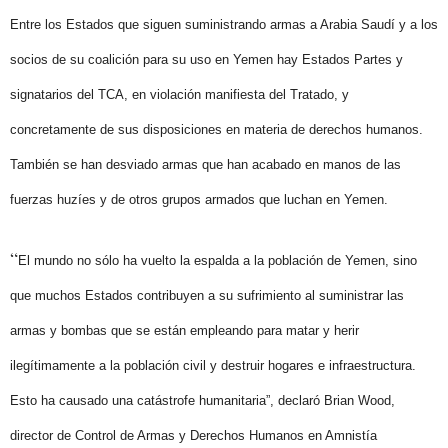
Entre los Estados que siguen suministrando armas a Arabia Saudí y a los
socios de su coalición para su uso en Yemen hay Estados Partes y
signatarios del TCA, en violación manifiesta del Tratado, y
concretamente de sus disposiciones en materia de derechos humanos.
También se han desviado armas que han acabado en manos de las
fuerzas huzíes y de otros grupos armados que luchan en Yemen.
“
El mundo no sólo ha vuelto la espalda a la población de Yemen, sino
que muchos Estados contribuyen a su sufrimiento al suministrar las
armas y bombas que se están empleando para matar y herir
ilegítimamente a la población civil y destruir hogares e infraestructura.
Esto ha causado una catástrofe humanitaria”, declaró Brian Wood,
director de Control de Armas y Derechos Humanos en Amnistía