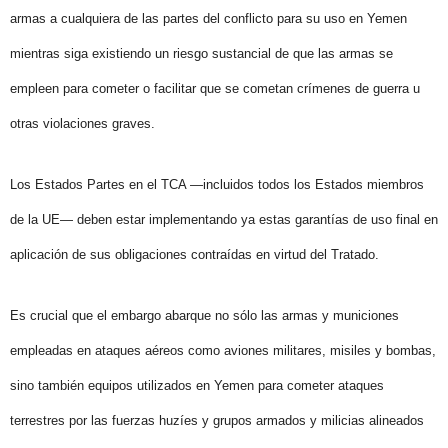
armas a cualquiera de las partes del conflicto para su uso en Yemen
mientras siga existiendo un riesgo sustancial de que las armas se
empleen para cometer o facilitar que se cometan crímenes de guerra u
otras violaciones graves.
Los Estados Partes en el TCA —incluidos todos los Estados miembros
de la UE— deben estar implementando ya estas garantías de uso final en
aplicación de sus obligaciones contraídas en virtud del Tratado.
Es crucial que el embargo abarque no sólo las armas y municiones
empleadas en ataques aéreos como aviones militares, misiles y bombas,
sino también equipos utilizados en Yemen para cometer ataques
terrestres por las fuerzas huzíes y grupos armados y milicias alineados