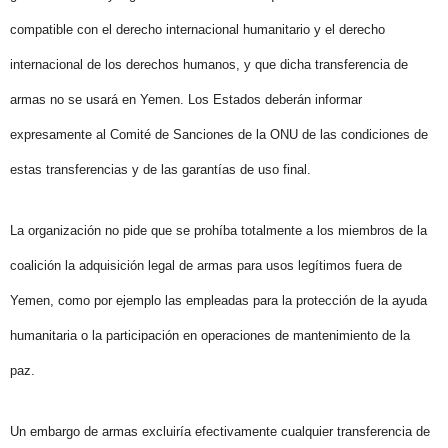
compatible con el derecho internacional humanitario y el derecho
internacional de los derechos humanos, y que dicha transferencia de
armas no se usará en Yemen. Los Estados deberán informar
expresamente al Comité de Sanciones de la ONU de las condiciones de
estas transferencias y de las garantías de uso final.
La organización no pide que se prohíba totalmente a los miembros de la
coalición la adquisición legal de armas para usos legítimos fuera de
Yemen, como por ejemplo las empleadas para la protección de la ayuda
humanitaria o la participación en operaciones de mantenimiento de la
paz.
Un embargo de armas excluiría efectivamente cualquier transferencia de