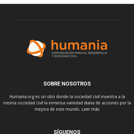
SOBRE NOSOTROS
Humania.org es un sitio donde la sociedad civil muestra a la
misma sociedad civil la inmensa variedad diaria de acciones por la
mejora de este mundo.
Leer más
SÍGUENOS