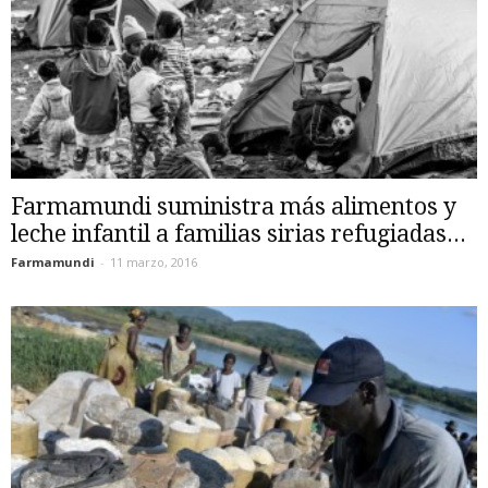
Farmamundi suministra más alimentos y
leche infantil a familias sirias refugiadas...
Farmamundi
-
11 marzo, 2016