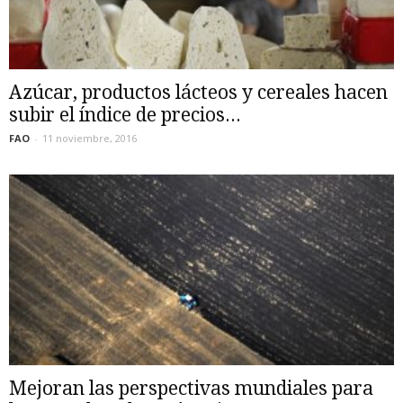
Azúcar, productos lácteos y cereales hacen
subir el índice de precios...
FAO
-
11 noviembre, 2016
Mejoran las perspectivas mundiales para