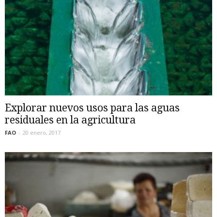
Explorar nuevos usos para las aguas
residuales en la agricultura
FAO
-
20 enero, 2017