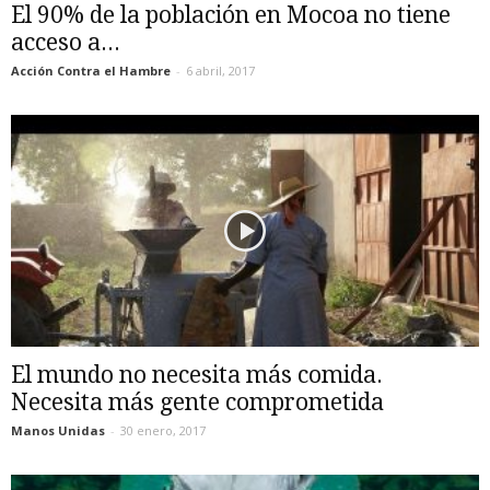
El 90% de la población en Mocoa no tiene
acceso a...
Acción Contra el Hambre
-
6 abril, 2017
El mundo no necesita más comida.
Necesita más gente comprometida
Manos Unidas
-
30 enero, 2017