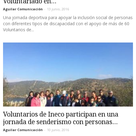
Voluntariado en...
Aguilar Comunicación
-
13 junio, 2016
Una jornada deportiva para apoyar la inclusión social de personas
con diferentes tipos de discapacidad con el apoyo de más de 60
Voluntarios de...
Voluntarios de Ineco participan en una
jornada de senderismo con personas...
Aguilar Comunicación
-
10 junio, 2016