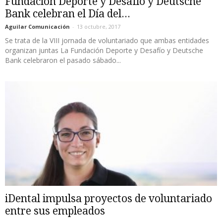
Fundación Deporte y Desafío y Deutsche
Bank celebran el Día del...
Aguilar Comunicación
-
13 octubre, 2017
Se trata de la VIII jornada de voluntariado que ambas entidades
organizan juntas La Fundación Deporte y Desafío y Deutsche
Bank celebraron el pasado sábado...
iDental impulsa proyectos de voluntariado
entre sus empleados