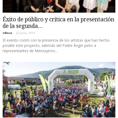
Éxito de público y crítica en la presentación
de la segunda...
nBoca
-
22 junio, 2016
El evento contó con la presencia de los artistas que han hecho
posible este proyecto, además del Padre Ángel junto a
representantes de Mensajeros...