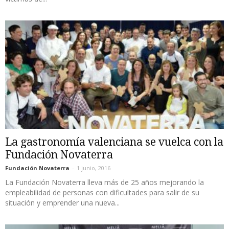
La gastronomía valenciana se vuelca con la
Fundación Novaterra
Fundación Novaterra
-
1 junio, 2016
La Fundación Novaterra lleva más de 25 años mejorando la
empleabilidad de personas con dificultades para salir de su
situación y emprender una nueva...