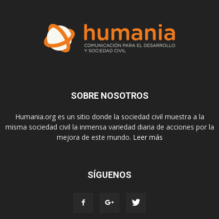
SOBRE NOSOTROS
Humania.org es un sitio donde la sociedad civil muestra a la
misma sociedad civil la inmensa variedad diaria de acciones por la
mejora de este mundo.
Leer más
SÍGUENOS