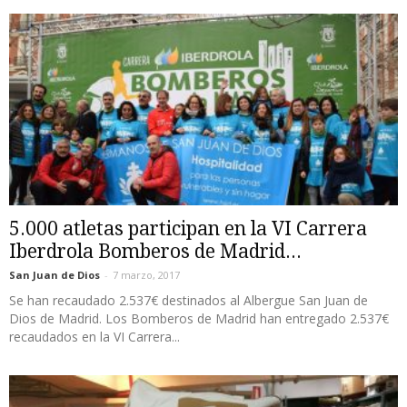
5.000 atletas participan en la VI Carrera
Iberdrola Bomberos de Madrid...
San Juan de Dios
-
7 marzo, 2017
Se han recaudado 2.537€ destinados al Albergue San Juan de
Dios de Madrid. Los Bomberos de Madrid han entregado 2.537€
recaudados en la VI Carrera...