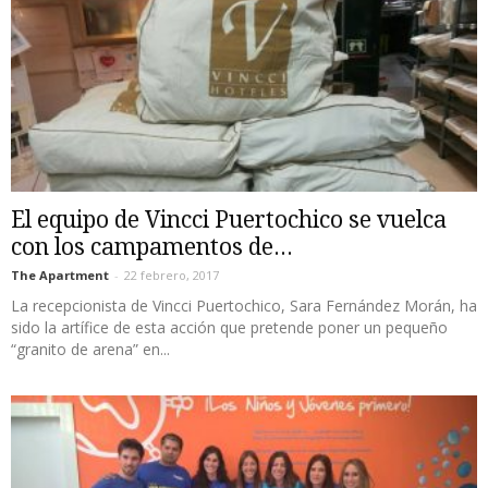
El equipo de Vincci Puertochico se vuelca
con los campamentos de...
The Apartment
-
22 febrero, 2017
La recepcionista de Vincci Puertochico, Sara Fernández Morán, ha
sido la artífice de esta acción que pretende poner un pequeño
“granito de arena” en...