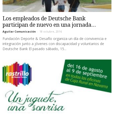
Los empleados de Deutsche Bank
participan de nuevo en una jornada...
Aguilar Comunicación
-
18 octubre, 2016
Fundación Deporte & Desafío organiza un día de convivencia e
integración junto a jóvenes con discapacidad y voluntarios de
Deutsche Bank El pasado sábado, 15...