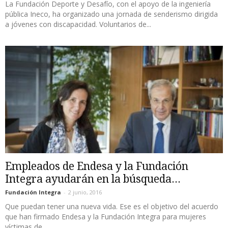
La Fundación Deporte y Desafío, con el apoyo de la ingeniería
pública Ineco, ha organizado una jornada de senderismo dirigida
a jóvenes con discapacidad. Voluntarios de...
Empleados de Endesa y la Fundación
Integra ayudarán en la búsqueda...
Fundación Integra
-
2 junio, 2016
Que puedan tener una nueva vida. Ese es el objetivo del acuerdo
que han firmado Endesa y la Fundación Integra para mujeres
víctimas de...