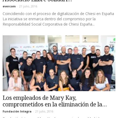
evercom
-
21 julio, 2016
Coincidiendo con el proceso de digitalización de Chiesi en España
La iniciativa se enmarca dentro del compromiso por la
Responsabilidad Social Corporativa de Chiesi España...
Los empleados de Mary Kay,
comprometidos en la eliminación de la...
Fundación Integra
-
21 julio, 2016