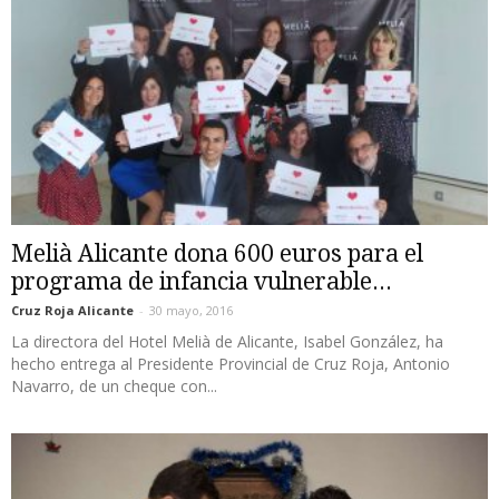
Melià Alicante dona 600 euros para el
programa de infancia vulnerable...
Cruz Roja Alicante
-
30 mayo, 2016
La directora del Hotel Melià de Alicante, Isabel González, ha
hecho entrega al Presidente Provincial de Cruz Roja, Antonio
Navarro, de un cheque con...