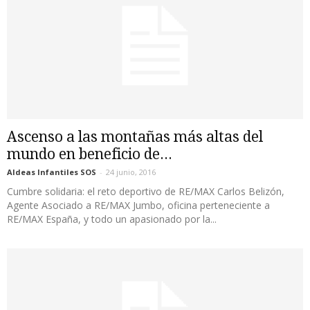
Ascenso a las montañas más altas del
mundo en beneficio de...
Aldeas Infantiles SOS
-
24 junio, 2016
Cumbre solidaria: el reto deportivo de RE/MAX Carlos Belizón,
Agente Asociado a RE/MAX Jumbo, oficina perteneciente a
RE/MAX España, y todo un apasionado por la...