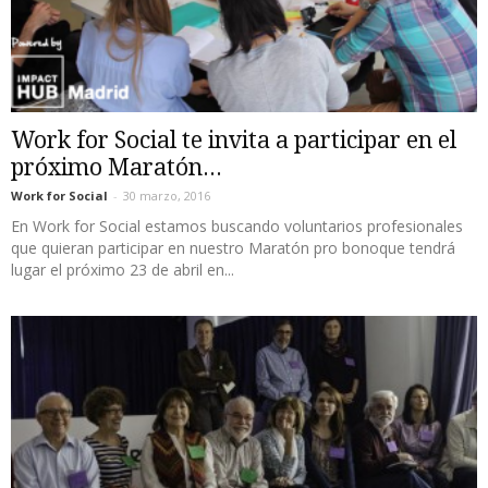
Work for Social te invita a participar en el
próximo Maratón...
Work for Social
-
30 marzo, 2016
En Work for Social estamos buscando voluntarios profesionales
que quieran participar en nuestro Maratón pro bonoque tendrá
lugar el próximo 23 de abril en...