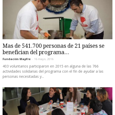
Mas de 541.700 personas de 21 países se
benefician del programa...
Fundación Mapfre
-
16 mayo, 2016
403 voluntarios participaron en 2015 en alguna de las 766
actividades solidarias del programa con el fin de ayudar a las
personas necesitadas y...