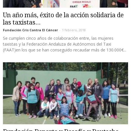
Un año más, éxito de la acción solidaria de
las taxistas...
Fundación Cris Contra El Cáncer
-
1 febrero, 2018
Se cumplen cinco años de colaboración entre, las mujeres
taxistas y la Federación Andaluza de Autónomos del Taxi
(FAAT)en los que se han conseguido recaudar más de 130.000€...