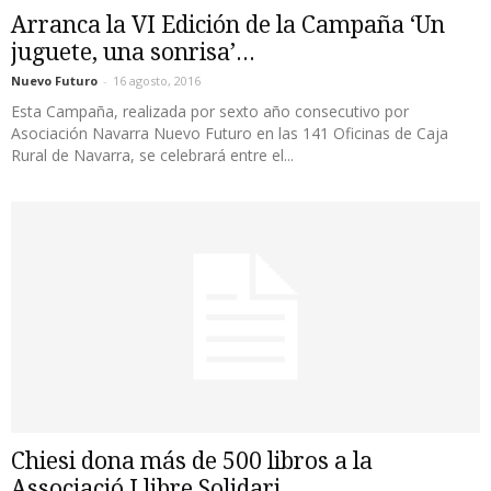
Arranca la VI Edición de la Campaña ‘Un
juguete, una sonrisa’...
Nuevo Futuro
-
16 agosto, 2016
Esta Campaña, realizada por sexto año consecutivo por
Asociación Navarra Nuevo Futuro en las 141 Oficinas de Caja
Rural de Navarra, se celebrará entre el...
Chiesi dona más de 500 libros a la
Associació Llibre Solidari...