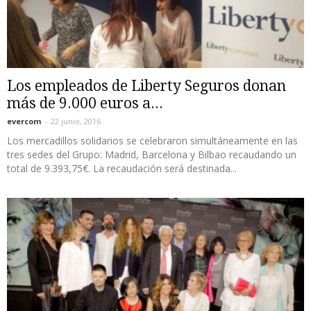
Los empleados de Liberty Seguros donan
más de 9.000 euros a...
evercom
-
22 junio, 2016
Los mercadillos solidarios se celebraron simultáneamente en las
tres sedes del Grupo: Madrid, Barcelona y Bilbao recaudando un
total de 9.393,75€. La recaudación será destinada...