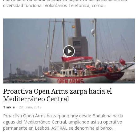
diversidad funcional. Voluntarios Telefónica, como...
Proactiva Open Arms zarpa hacia el
Mediterráneo Central
Tinkle
-
28 junio, 2016
Proactiva Open Arms ha zarpado hoy desde Badalona hacia
aguas del Mediterráneo Central, ampliando así su operativo
permanente en Lesbos. ASTRAL se denomina el barco...