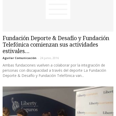
Fundación Deporte & Desafío y Fundación
Telefónica comienzan sus actividades
estivales...
Aguilar Comunicación
-
24 junio, 2016
Ambas fundaciones vuelven a colaborar por la integración de
personas con discapacidad a través del deporte La Fundación
Deporte & Desafío y Fundación Telefónica van...