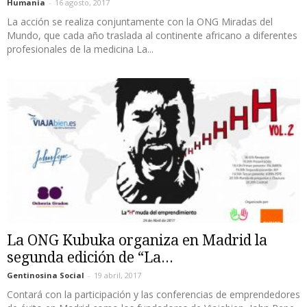
Humania
-
16 agosto, 2017
La acción se realiza conjuntamente con la ONG Miradas del
Mundo, que cada año traslada al continente africano a diferentes
profesionales de la medicina La...
La ONG Kubuka organiza en Madrid la
segunda edición de “La...
Gentinosina Social
-
19 abril, 2017
Contará con la participación y las conferencias de emprendedores