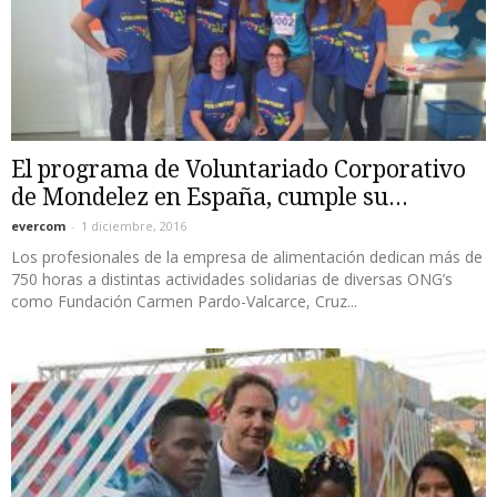
El programa de Voluntariado Corporativo
de Mondelez en España, cumple su...
evercom
-
1 diciembre, 2016
Los profesionales de la empresa de alimentación dedican más de
750 horas a distintas actividades solidarias de diversas ONG’s
como Fundación Carmen Pardo-Valcarce, Cruz...