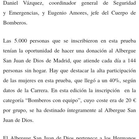
Daniel Vázquez, coordinador general de Seguridad
y Emergencias, y Eugenio Amores, jefe del Cuerpo de
Bomberos.
Las 5.000 personas que se inscribieron en esta prueba
tenían la oportunidad de hacer una donación al Albergue
San Juan de Dios de Madrid, que atiende cada día a 144
personas sin hogar. Hay que destacar la alta participación
de las mujeres en esta prueba, que llegó a un 40%, según
datos de la Carrera. En esta edición la inscripción en la
categoría “Bomberos con equipo”, cuyo coste era de 20 €
por grupo, se ha destinado íntegramente al Albergue San
Juan de Dios.
El Albergue San Juan de Dios pertenece a los Hermanos