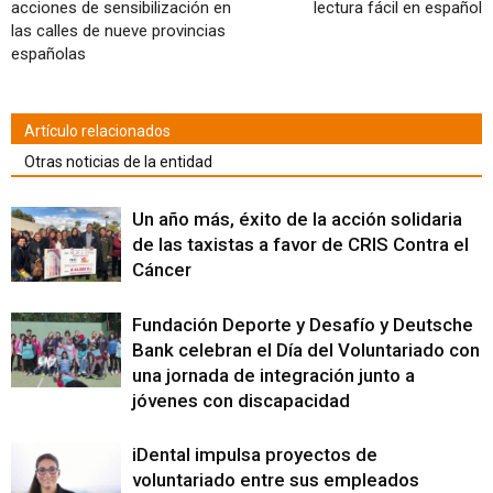
acciones de sensibilización en
lectura fácil en español
las calles de nueve provincias
españolas
Artículo relacionados
Otras noticias de la entidad
Un año más, éxito de la acción solidaria
de las taxistas a favor de CRIS Contra el
Cáncer
Fundación Deporte y Desafío y Deutsche
Bank celebran el Día del Voluntariado con
una jornada de integración junto a
jóvenes con discapacidad
iDental impulsa proyectos de
voluntariado entre sus empleados