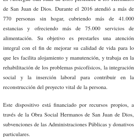
de San Juan de Dios. Durante el 2016 atendió a más de
770 personas sin hogar, cubriendo más de 41.000
estancias y ofreciendo más de 75.000 servicios de
alimentación. Su objetivo es prestarles una atención
integral con el fin de mejorar su calidad de vida para lo
que les facilita alojamiento y manutención, y trabaja en la
rehabilitación de los problemas psicofísicos, la integración
social y la inserción laboral para contribuir en la
reconstrucción del proyecto vital de la persona.
Este dispositivo está financiado por recursos propios, a
través de la Obra Social Hermanos de San Juan de Dios,
subvenciones de las Administraciones Públicas y donativos
particulares.