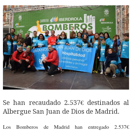
Se han recaudado 2.537€ destinados al
Albergue San Juan de Dios de Madrid.
Los Bomberos de Madrid han entregado 2.537€