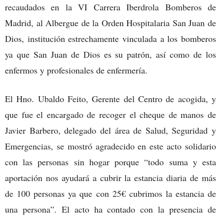
recaudados en la VI Carrera Iberdrola Bomberos de
Madrid, al Albergue de la Orden Hospitalaria San Juan de
Dios, institución estrechamente vinculada a los bomberos
ya que San Juan de Dios es su patrón, así como de los
enfermos y profesionales de enfermería.
El Hno. Ubaldo Feito, Gerente del Centro de acogida, y
que fue el encargado de recoger el cheque de manos de
Javier Barbero, delegado del área de Salud, Seguridad y
Emergencias, se mostró agradecido en este acto solidario
con las personas sin hogar porque “todo suma y esta
aportación nos ayudará a cubrir la estancia diaria de más
de 100 personas ya que con 25€ cubrimos la estancia de
una persona”. El acto ha contado con la presencia de