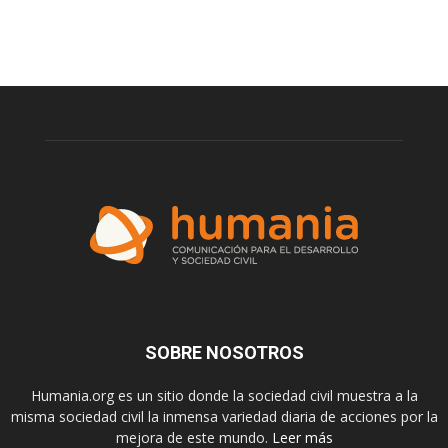
SOBRE NOSOTROS
Humania.org es un sitio donde la sociedad civil muestra a la
misma sociedad civil la inmensa variedad diaria de acciones por la
mejora de este mundo.
Leer más