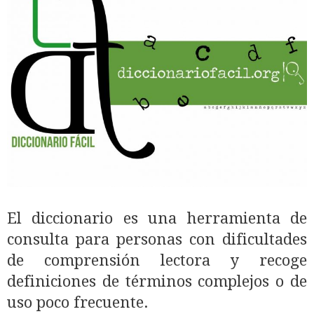
El diccionario es una herramienta de
consulta para personas con dificultades
de comprensión lectora y recoge
definiciones de términos complejos o de
uso poco frecuente.