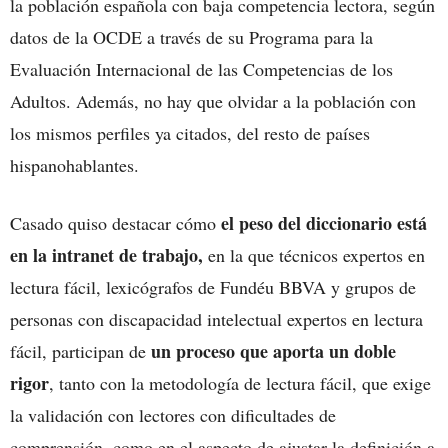
la población española con baja competencia lectora, según
datos de la OCDE a través de su Programa para la
Evaluación Internacional de las Competencias de los
Adultos. Además, no hay que olvidar a la población con
los mismos perfiles ya citados, del resto de países
hispanohablantes.
el peso del diccionario está
Casado quiso destacar cómo
en la intranet de trabajo,
en la que técnicos expertos en
lectura fácil, lexicógrafos de Fundéu BBVA y grupos de
personas con discapacidad intelectual expertos en lectura
un proceso que aporta un doble
fácil, participan de
rigor
, tanto con la metodología de lectura fácil, que exige
la validación con lectores con dificultades de
comprensión, como en el aspecto de ajustar la definición a