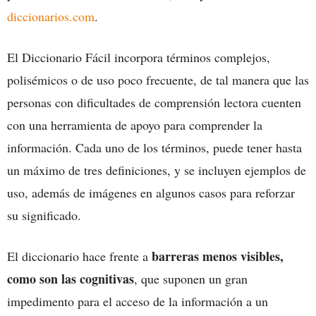
diccionarios.com
.
El Diccionario Fácil incorpora términos complejos,
polisémicos o de uso poco frecuente, de tal manera que las
personas con dificultades de comprensión lectora cuenten
con una herramienta de apoyo para comprender la
información. Cada uno de los términos, puede tener hasta
un máximo de tres definiciones, y se incluyen ejemplos de
uso, además de imágenes en algunos casos para reforzar
su significado.
barreras menos visibles,
El diccionario hace frente a
como son las cognitivas
, que suponen un gran
impedimento para el acceso de la información a un