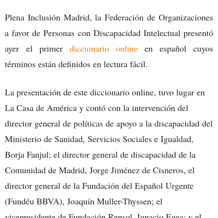
Plena Inclusión Madrid, la Federación de Organizaciones
a favor de Personas con Discapacidad Intelectual presentó
ayer el primer
diccionario online
en español cuyos
términos están definidos en lectura fácil.
La presentación de este diccionario online, tuvo lugar en
La Casa de América y contó con la intervención del
director general de políticas de apoyo a la discapacidad del
Ministerio de Sanidad, Servicios Sociales e Igualdad,
Borja Fanjul; el director general de discapacidad de la
Comunidad de Madrid, Jorge Jiménez de Cisneros, el
director general de la Fundación del Español Urgente
(Fundéu BBVA), Joaquín Muller-Thyssen; el
vicepresidente de Fundación Repsol, Ignacio Egea; y el