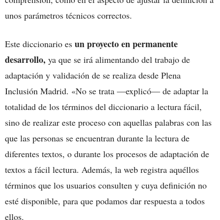
unos parámetros técnicos correctos.
un proyecto en permanente
Este diccionario es
desarrollo,
ya que se irá alimentando del trabajo de
adaptación y validación de se realiza desde Plena
Inclusión Madrid. «No se trata —explicó— de adaptar la
totalidad de los términos del diccionario a lectura fácil,
sino de realizar este proceso con aquellas palabras con las
que las personas se encuentran durante la lectura de
diferentes textos, o durante los procesos de adaptación de
textos a fácil lectura. Además, la web registra aquéllos
términos que los usuarios consulten y cuya definición no
esté disponible, para que podamos dar respuesta a todos
ellos.