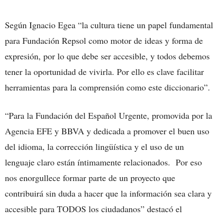
Según Ignacio Egea “la cultura tiene un papel fundamental
para Fundación Repsol como motor de ideas y forma de
expresión, por lo que debe ser accesible, y todos debemos
tener la oportunidad de vivirla. Por ello es clave facilitar
herramientas para la comprensión como este diccionario”.
“Para la Fundación del Español Urgente, promovida por la
Agencia EFE y BBVA y dedicada a promover el buen uso
del idioma, la corrección lingüística y el uso de un
lenguaje claro están íntimamente relacionados. Por eso
nos enorgullece formar parte de un proyecto que
contribuirá sin duda a hacer que la información sea clara y
accesible para TODOS los ciudadanos” destacó el