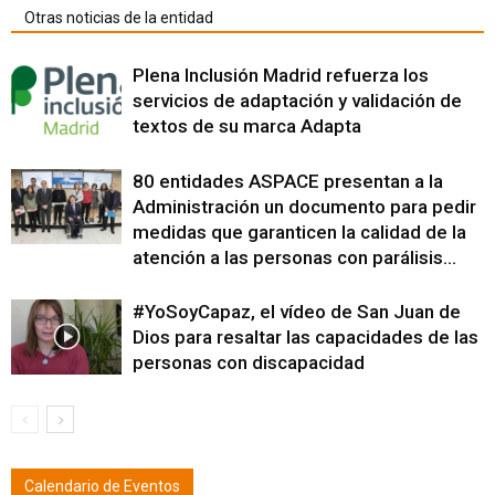
Otras noticias de la entidad
Plena Inclusión Madrid refuerza los
servicios de adaptación y validación de
textos de su marca Adapta
80 entidades ASPACE presentan a la
Administración un documento para pedir
medidas que garanticen la calidad de la
atención a las personas con parálisis...
#YoSoyCapaz, el vídeo de San Juan de
Dios para resaltar las capacidades de las
personas con discapacidad
Calendario de Eventos