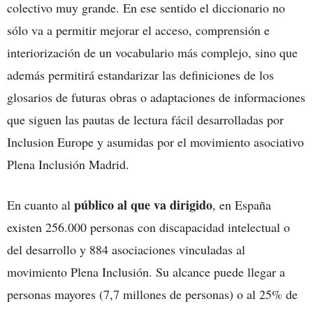
colectivo muy grande. En ese sentido el diccionario no
sólo va a permitir mejorar el acceso, comprensión e
interiorización de un vocabulario más complejo, sino que
además permitirá estandarizar las definiciones de los
glosarios de futuras obras o adaptaciones de informaciones
que siguen las pautas de lectura fácil desarrolladas por
Inclusion Europe y asumidas por el movimiento asociativo
Plena Inclusión Madrid.
público al que va dirigido
En cuanto al
, en España
existen 256.000 personas con discapacidad intelectual o
del desarrollo y 884 asociaciones vinculadas al
movimiento Plena Inclusión. Su alcance puede llegar a
personas mayores (7,7 millones de personas) o al 25% de