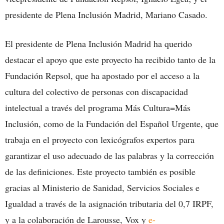
presidente de Plena Inclusión Madrid, Mariano Casado.
El presidente de Plena Inclusión Madrid ha querido
destacar el apoyo que este proyecto ha recibido tanto de la
Fundación Repsol, que ha apostado por el acceso a la
cultura del colectivo de personas con discapacidad
intelectual a través del programa Más Cultura=Más
Inclusión, como de la Fundación del Español Urgente, que
trabaja en el proyecto con lexicógrafos expertos para
garantizar el uso adecuado de las palabras y la corrección
de las definiciones. Este proyecto también es posible
gracias al Ministerio de Sanidad, Servicios Sociales e
Igualdad a través de la asignación tributaria del 0,7 IRPF,
y a la colaboración de Larousse, Vox y
e-