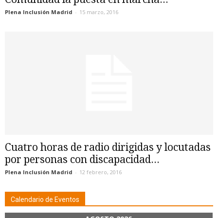
Plena Inclusión Madrid
-
15 marzo, 2016
Cuatro horas de radio dirigidas y locutadas
por personas con discapacidad...
Plena Inclusión Madrid
-
12 febrero, 2016
Calendario de Eventos