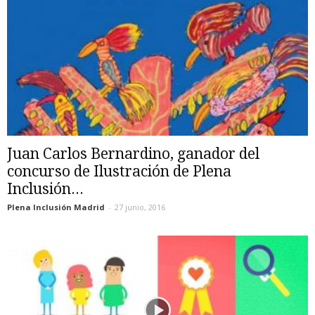
Juan Carlos Bernardino, ganador del
concurso de Ilustración de Plena
Inclusión...
Plena Inclusión Madrid
-
27 junio, 2016