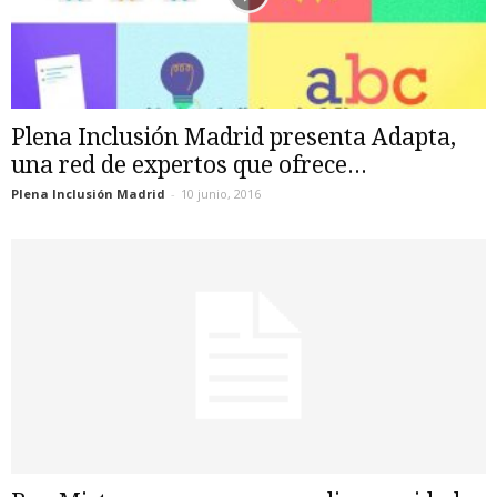
Plena Inclusión Madrid presenta Adapta,
una red de expertos que ofrece...
Plena Inclusión Madrid
-
10 junio, 2016