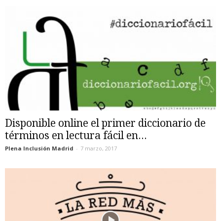
Disponible online el primer diccionario de
términos en lectura fácil en...
Plena Inclusión Madrid
-
7 marzo, 2017