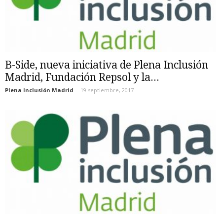
B-Side, nueva iniciativa de Plena Inclusión
Madrid, Fundación Repsol y la...
Plena Inclusión Madrid
-
19 septiembre, 2017