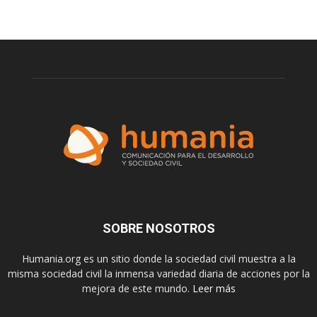
SOBRE NOSOTROS
Humania.org es un sitio donde la sociedad civil muestra a la
misma sociedad civil la inmensa variedad diaria de acciones por la
mejora de este mundo.
Leer más