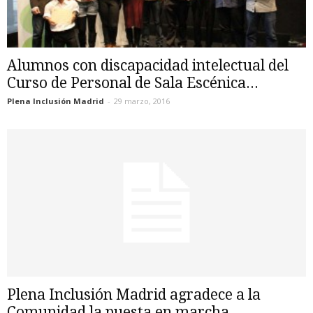
Alumnos con discapacidad intelectual del
Curso de Personal de Sala Escénica...
Plena Inclusión Madrid
-
29 marzo, 2016
Plena Inclusión Madrid agradece a la
Comunidad la puesta en marcha...