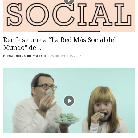
Renfe se une a “La Red Más Social del
Mundo” de...
Plena Inclusión Madrid
-
28 diciembre, 2016