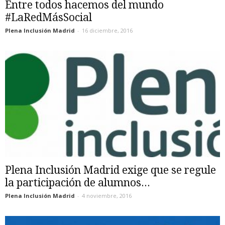
Entre todos hacemos del mundo
#LaRedMásSocial
Plena Inclusión Madrid
-
16 diciembre, 2016
Plena Inclusión Madrid exige que se regule
la participación de alumnos...
Plena Inclusión Madrid
-
4 noviembre, 2016