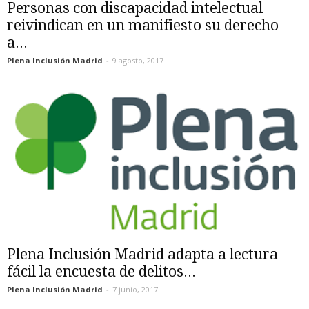
Personas con discapacidad intelectual
reivindican en un manifiesto su derecho
a...
Plena Inclusión Madrid
-
9 agosto, 2017
Plena Inclusión Madrid adapta a lectura
fácil la encuesta de delitos...
Plena Inclusión Madrid
-
7 junio, 2017