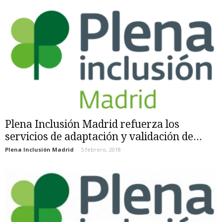
Plena Inclusión Madrid refuerza los
servicios de adaptación y validación de...
Plena Inclusión Madrid
-
5 febrero, 2018