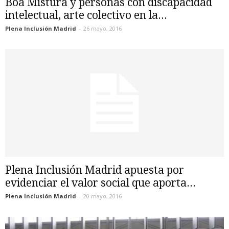
Boa Mistura y personas con discapacidad
intelectual, arte colectivo en la...
Plena Inclusión Madrid
-
26 mayo, 2016
Plena Inclusión Madrid apuesta por
evidenciar el valor social que aporta...
Plena Inclusión Madrid
-
20 mayo, 2016