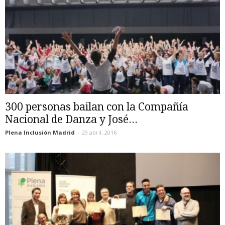
300 personas bailan con la Compañía
Nacional de Danza y José...
Plena Inclusión Madrid
-
29 abril, 2016