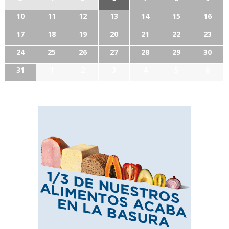
10
11
12
13
14
15
16
17
18
19
20
21
22
23
24
25
26
27
28
29
30
31
1
2
3
4
5
6