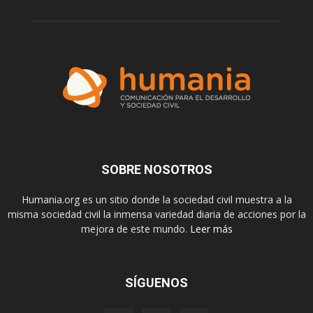
SOBRE NOSOTROS
Humania.org es un sitio donde la sociedad civil muestra a la
misma sociedad civil la inmensa variedad diaria de acciones por la
mejora de este mundo.
Leer más
SÍGUENOS