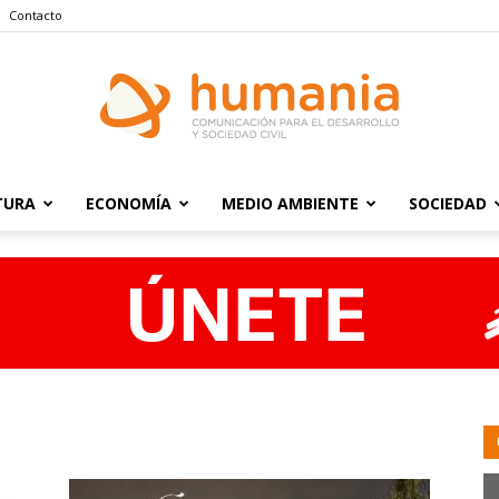
Contacto
TURA
ECONOMÍA
MEDIO AMBIENTE
SOCIEDAD
Humania