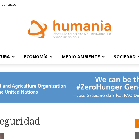
Contacto
TURA
ECONOMÍA
MEDIO AMBIENTE
SOCIEDAD
Humania
seguridad