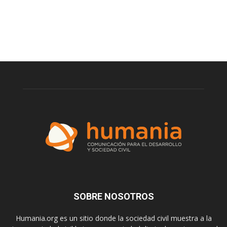
SOBRE NOSOTROS
Humania.org es un sitio donde la sociedad civil muestra a la