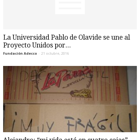
La Universidad Pablo de Olavide se une al
Proyecto Unidos por...
Fundación Adecco
-
21 octubre, 2016