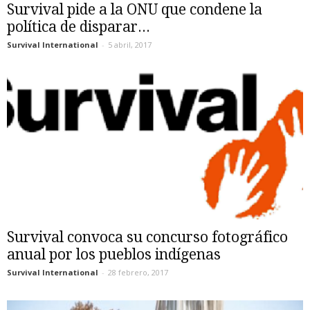
Survival pide a la ONU que condene la
política de disparar...
Survival International
-
5 abril, 2017
Survival convoca su concurso fotográfico
anual por los pueblos indígenas
Survival International
-
28 febrero, 2017