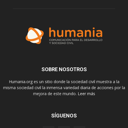
SOBRE NOSOTROS
Humania.org es un sitio donde la sociedad civil muestra a la
misma sociedad civil la inmensa variedad diaria de acciones por la
mejora de este mundo.
Leer más
SÍGUENOS