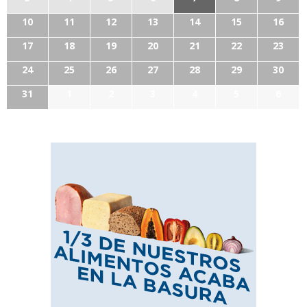
10
11
12
13
14
15
16
17
18
19
20
21
22
23
24
25
26
27
28
29
30
31
1
2
3
4
5
6