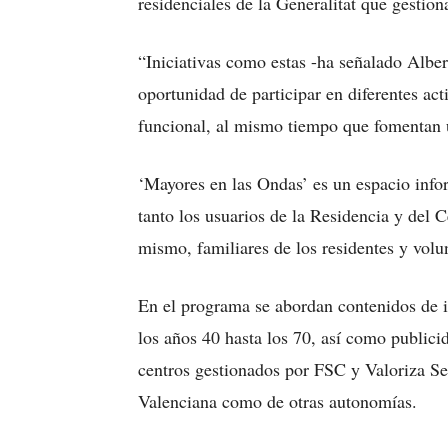
residenciales de la Generalitat que gestion
“Iniciativas como estas -ha señalado Albert
oportunidad de participar en diferentes a
funcional, al mismo tiempo que fomentan 
‘Mayores en las Ondas’ es un espacio infor
tanto los usuarios de la Residencia y del 
mismo, familiares de los residentes y volun
En el programa se abordan contenidos de 
los años 40 hasta los 70, así como publici
centros gestionados por FSC y Valoriza Se
Valenciana como de otras autonomías.