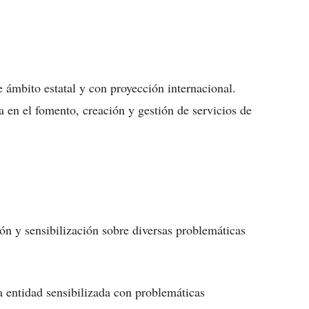
 ámbito estatal y con proyección internacional.
 en el fomento, creación y gestión de servicios de
ión y sensibilización sobre diversas problemáticas
 entidad sensibilizada con problemáticas