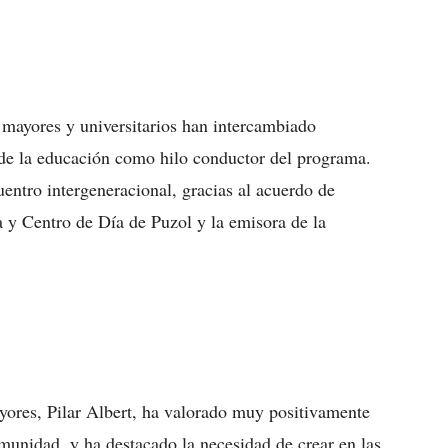
 mayores y universitarios han intercambiado
 de la educación como hilo conductor del programa.
entro intergeneracional, gracias al acuerdo de
a y Centro de Día de Puzol y la emisora de la
ores, Pilar Albert, ha valorado muy positivamente
munidad, y ha destacado la necesidad de crear en las