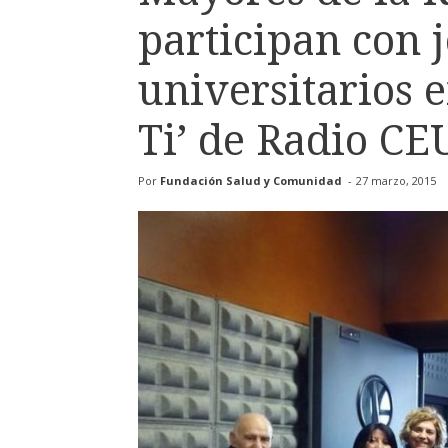
participan con 
universitarios 
Ti’ de Radio CE
Por
Fundación Salud y Comunidad
-
27 marzo, 2015