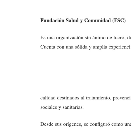
Fundación Salud y Comunidad (FSC)
Es una organización sin ánimo de lucro, de
Cuenta con una sólida y amplia experiencia
calidad destinados al tratamiento, prevenc
sociales y sanitarias.
Desde sus orígenes, se configuró como una