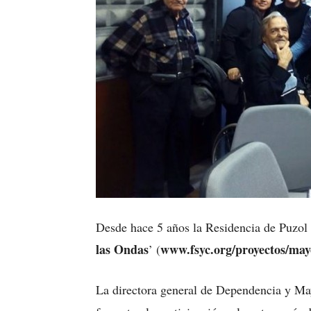
Desde hace 5 años la Residencia de Puzol 
las Ondas
www.fsyc.org/proyectos/may
’ (
La directora general de Dependencia y May