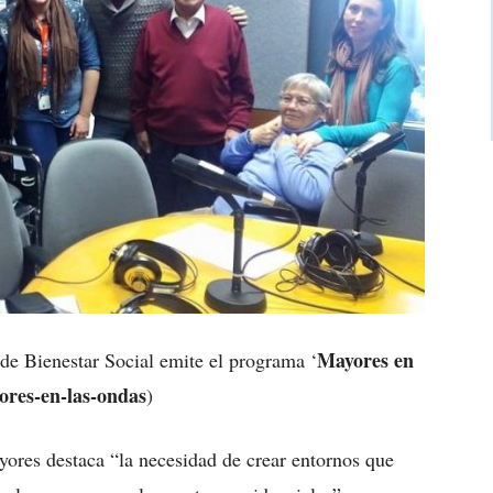
Mayores en
de Bienestar Social emite el programa ‘
ores-en-las-ondas
)
ores destaca “la necesidad de crear entornos que