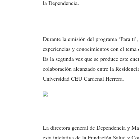
la Dependencia.
Durante la emisión del programa ‘Para ti’,
experiencias y conocimientos con el tema
Es la segunda vez que se produce este encu
colaboración alcanzado entre la Residenci
Universidad CEU Cardenal Herrera.
La directora general de Dependencia y May
esta iniciativa de la Fundación Salud y Co