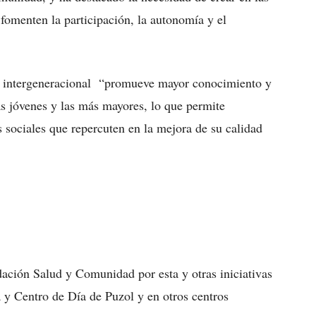
 fomenten la participación, la autonomía y el
o intergeneracional “promueve mayor conocimiento y
s jóvenes y las más mayores, lo que permite
s sociales que repercuten en la mejora de su calidad
ndación Salud y Comunidad por esta y otras iniciativas
 y Centro de Día de Puzol y en otros centros