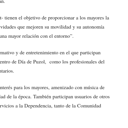
an.
- tienen el objetivo de proporcionar a los mayores la
ctividades que mejoren su movilidad y su autonomía
una mayor relación con el entorno”.
mativo y de entretenimiento en el que participan
Centro de Día de Puzol, como los profesionales del
tarios.
interés para los mayores, amenizado con música de
dad de la época. También participan usuarios de otros
rvicios a la Dependencia, tanto de la Comunidad