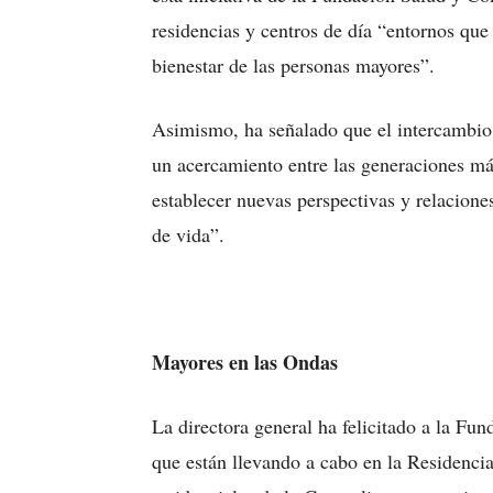
residencias y centros de día “entornos que
bienestar de las personas mayores”.
Asimismo, ha señalado que el intercambi
un acercamiento entre las generaciones má
establecer nuevas perspectivas y relacione
de vida”.
Mayores en las Ondas
La directora general ha felicitado a la Fu
que están llevando a cabo en la Residencia