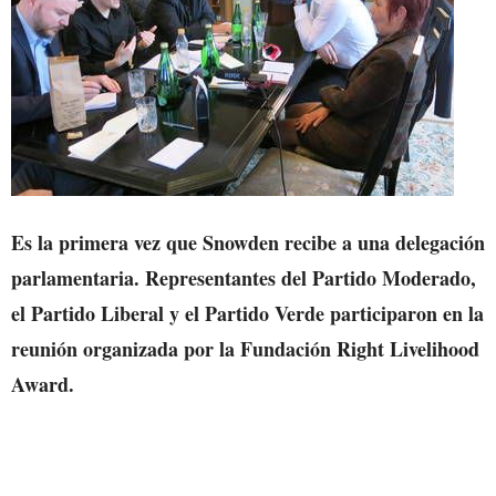
Es la primera vez que Snowden recibe a una delegación
parlamentaria. Representantes del Partido Moderado,
el Partido Liberal y el Partido Verde participaron en la
reunión organizada por la Fundación Right Livelihood
Award.