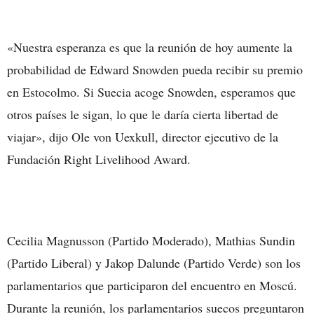
«Nuestra esperanza es que la reunión de hoy aumente la
probabilidad de Edward Snowden pueda recibir su premio
en Estocolmo. Si Suecia acoge Snowden, esperamos que
otros países le sigan, lo que le daría cierta libertad de
viajar», dijo Ole von Uexkull, director ejecutivo de la
Fundación Right Livelihood Award.
Cecilia Magnusson (Partido Moderado), Mathias Sundin
(Partido Liberal) y Jakop Dalunde (Partido Verde) son los
parlamentarios que participaron del encuentro en Moscú.
Durante la reunión, los parlamentarios suecos preguntaron