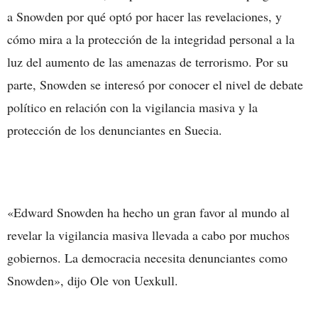
a Snowden por qué optó por hacer las revelaciones, y
cómo mira a la protección de la integridad personal a la
luz del aumento de las amenazas de terrorismo. Por su
parte, Snowden se interesó por conocer el nivel de debate
político en relación con la vigilancia masiva y la
protección de los denunciantes en Suecia.
«Edward Snowden ha hecho un gran favor al mundo al
revelar la vigilancia masiva llevada a cabo por muchos
gobiernos. La democracia necesita denunciantes como
Snowden», dijo Ole von Uexkull.