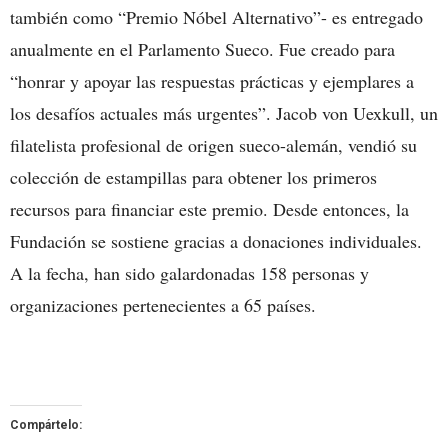
también como “Premio Nóbel Alternativo”- es entregado
anualmente en el Parlamento Sueco. Fue creado para
“honrar y apoyar las respuestas prácticas y ejemplares a
los desafíos actuales más urgentes”. Jacob von Uexkull, un
filatelista profesional de origen sueco-alemán, vendió su
colección de estampillas para obtener los primeros
recursos para financiar este premio. Desde entonces, la
Fundación se sostiene gracias a donaciones individuales.
A la fecha, han sido galardonadas 158 personas y
organizaciones pertenecientes a 65 países.
Compártelo: