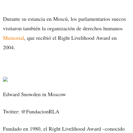
Durante su estancia en Moscú, los parlamentarios suecos
visitaron también la organización de derechos humanos
Memorial
, que recibió el Right Livelihood Award en
2004.
Edward Snowden in Moscow
Twitter: @FundacionRLA
Fundado en 1980, el Right Livelihood Award –conocido