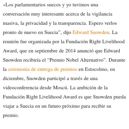
«Los parlamentarios suecos y yo tuvimos una
conversación muy interesante acerca de la vigilancia
masiva, la privacidad y la transparencia. Espero verlos
pronto de nuevo en Suecia”, dijo
Edward Snowden
. La
reunión fue organizada por la Fundación Right Livelihood
Award, que en septiembre de 2014 anunció que Edward
Snowden recibiría el “Premio Nobel Alternativo”. Durante
la
ceremonia de entrega de premios
en Estocolmo, en
diciembre, Snowden participó a través de una
videoconferencia desde Moscú. La ambición de la
Fundación Right Livelihood Award es que Snowden pueda
viajar a Suecia en un futuro próximo para recibir su
premio.