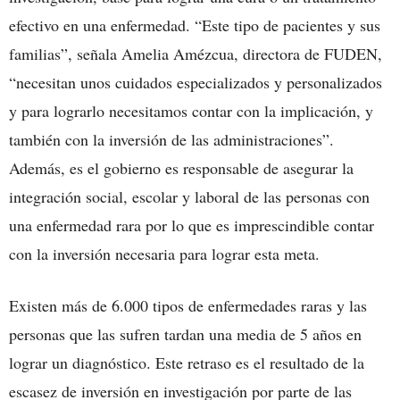
efectivo en una enfermedad. “Este tipo de pacientes y sus
familias”, señala Amelia Amézcua, directora de FUDEN,
“necesitan unos cuidados especializados y personalizados
y para lograrlo necesitamos contar con la implicación, y
también con la inversión de las administraciones”.
Además, es el gobierno es responsable de asegurar la
integración social, escolar y laboral de las personas con
una enfermedad rara por lo que es imprescindible contar
con la inversión necesaria para lograr esta meta.
Existen más de 6.000 tipos de enfermedades raras y las
personas que las sufren tardan una media de 5 años en
lograr un diagnóstico. Este retraso es el resultado de la
escasez de inversión en investigación por parte de las