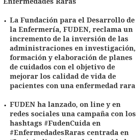
Enfermedades Raras
La Fundación para el Desarrollo de
la Enfermería, FUDEN, reclama un
incremento de la inversión de las
administraciones en investigación,
formación y elaboración de planes
de cuidados con el objetivo de
mejorar los calidad de vida de
pacientes con una enfermedad rara
FUDEN ha lanzado, on line y en
redes sociales una campaña con los
hashtags #FudenCuida en
#EnfermedadesRaras centrada en