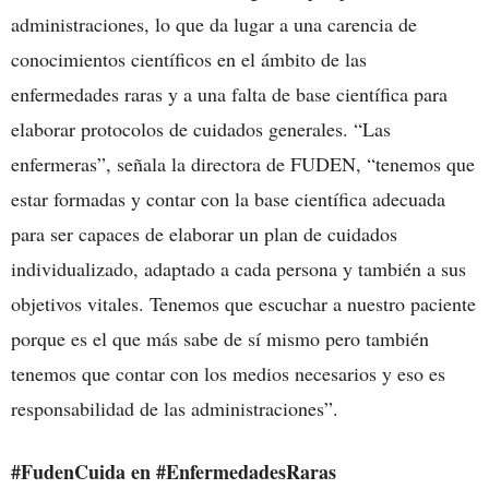
administraciones, lo que da lugar a una carencia de
conocimientos científicos en el ámbito de las
enfermedades raras y a una falta de base científica para
elaborar protocolos de cuidados generales. “Las
enfermeras”, señala la directora de FUDEN, “tenemos que
estar formadas y contar con la base científica adecuada
para ser capaces de elaborar un plan de cuidados
individualizado, adaptado a cada persona y también a sus
objetivos vitales. Tenemos que escuchar a nuestro paciente
porque es el que más sabe de sí mismo pero también
tenemos que contar con los medios necesarios y eso es
responsabilidad de las administraciones”.
#FudenCuida en #EnfermedadesRaras