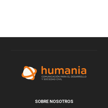
SOBRE NOSOTROS