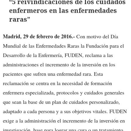
“5 reivindicaciones de los cuidados
enfermeros en las enfermedades
raras”
Madrid, 29 de febrero de 2016.-
Con motivo del Día
Mundial de las Enfermedades Raras la Fundación para el
Desarrollo de la Enfermería, FUDEN, reclama a las
administraciones el incremento de la inversión en los
pacientes que sufren una enfermedad rara. Esta
reclamación se centra en la necesidad de formación
enfermera especializada, protocolos y cuidados generales
que sean la base de un plan de cuidados personalizado,
adaptado a cada persona y a sus objetivos vitales. FUDEN
exige a la administración el incremento de la inversión en
investigación, base para lograr una cura o un tratamiento