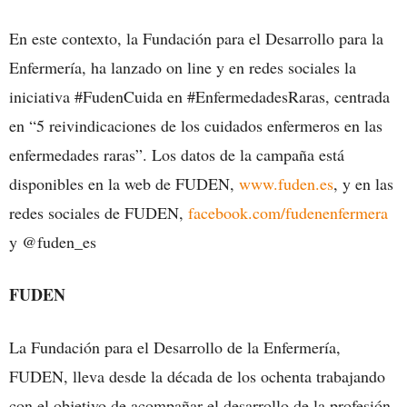
En este contexto, la Fundación para el Desarrollo para la
Enfermería, ha lanzado on line y en redes sociales la
iniciativa #FudenCuida en #EnfermedadesRaras, centrada
en “5 reivindicaciones de los cuidados enfermeros en las
enfermedades raras”. Los datos de la campaña está
disponibles en la web de FUDEN,
www.fuden.es
, y en las
redes sociales de FUDEN,
facebook.com/fudenenfermera
y @fuden_es
FUDEN
La Fundación para el Desarrollo de la Enfermería,
FUDEN, lleva desde la década de los ochenta trabajando
con el objetivo de acompañar el desarrollo de la profesión