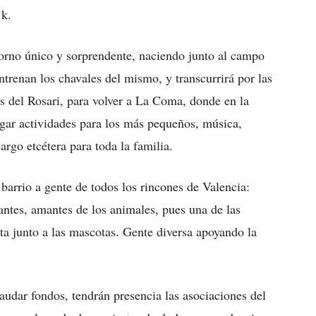
 k.
orno único y sorprendente, naciendo junto al campo
trenan los chavales del mismo, y transcurrirá por las
s del Rosari, para volver a La Coma, donde en la
ugar actividades para los más pequeños, música,
argo etcétera para toda la familia.
barrio a gente de todos los rincones de Valencia:
eantes, amantes de los animales, pues una de las
ta junto a las mascotas. Gente diversa apoyando la
audar fondos, tendrán presencia las asociaciones del