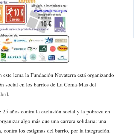
on este lema la Fundación Novaterra está organizando
ión social en los barrios de La Coma-Mas del
bril.
25 años contra la exclusión social y la pobreza en
organizar algo más que una carrera solidaria: una
, contra los estigmas del barrio, por la integración.