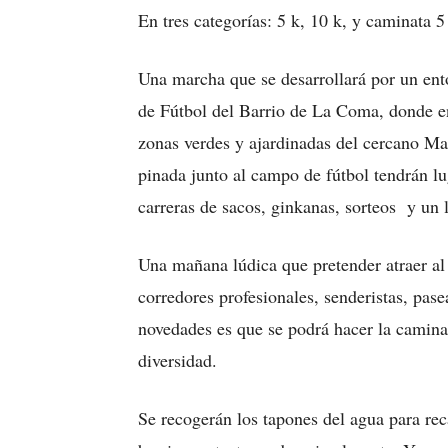
En tres categorías: 5 k, 10 k, y caminata 5
Una marcha que se desarrollará por un ent
de Fútbol del Barrio de La Coma, donde en
zonas verdes y ajardinadas del cercano Ma
pinada junto al campo de fútbol tendrán l
carreras de sacos, ginkanas, sorteos y un l
Una mañana lúdica que pretender atraer al 
corredores profesionales, senderistas, pas
novedades es que se podrá hacer la camina
diversidad.
Se recogerán los tapones del agua para rec