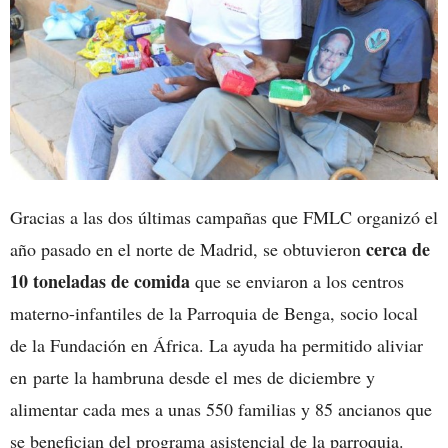
Gracias a las dos últimas campañas que FMLC organizó el
cerca de
año pasado en el norte de Madrid, se obtuvieron
10 toneladas de comida
que se enviaron a los centros
materno-infantiles de la Parroquia de Benga, socio local
de la Fundación en África. La ayuda ha permitido aliviar
en parte la hambruna desde el mes de diciembre y
alimentar cada mes a unas 550 familias y 85 ancianos que
se benefician del programa asistencial de la parroquia.