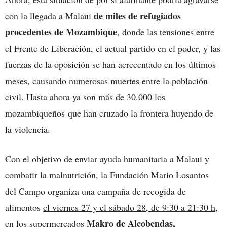
de miles de refugiados
con la llegada a Malaui
procedentes de Mozambique
, donde las tensiones entre
el Frente de Liberación, el actual partido en el poder, y las
fuerzas de la oposición se han acrecentado en los últimos
meses, causando numerosas muertes entre la población
civil. Hasta ahora ya son más de 30.000 los
mozambiqueños que han cruzado la frontera huyendo de
la violencia.
Con el objetivo de enviar ayuda humanitaria a Malaui y
combatir la malnutrición, la Fundación Mario Losantos
del Campo organiza una campaña de recogida de
alimentos
el viernes 27 y el sábado 28, de 9:30 a 21:30 h,
Makro de Alcobendas,
en los supermercados