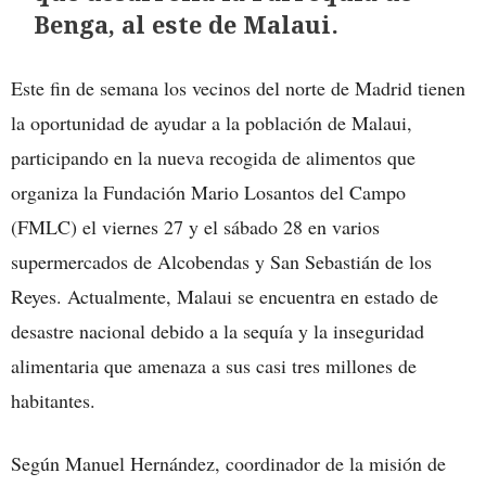
Benga, al este de Malaui.
Este fin de semana los vecinos del norte de Madrid tienen
la oportunidad de ayudar a la población de Malaui,
participando en la nueva recogida de alimentos que
organiza la Fundación Mario Losantos del Campo
(FMLC) el viernes 27 y el sábado 28 en varios
supermercados de Alcobendas y San Sebastián de los
Reyes. Actualmente, Malaui se encuentra en estado de
desastre nacional debido a la sequía y la inseguridad
alimentaria que amenaza a sus casi tres millones de
habitantes.
Según Manuel Hernández, coordinador de la misión de