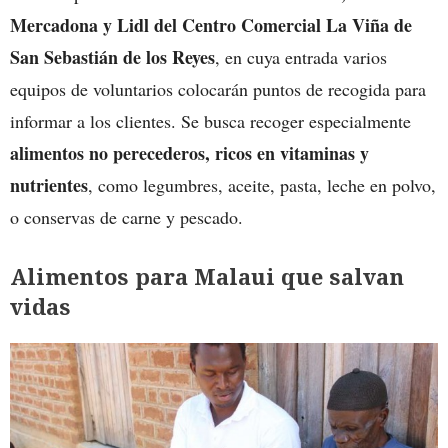
Mercadona y Lidl del Centro Comercial La Viña de
San Sebastián de los Reyes
, en cuya entrada varios
equipos de voluntarios colocarán puntos de recogida para
informar a los clientes. Se busca recoger especialmente
alimentos no perecederos, ricos en vitaminas y
nutrientes
, como legumbres, aceite, pasta, leche en polvo,
o conservas de carne y pescado.
Alimentos para Malaui que salvan
vidas