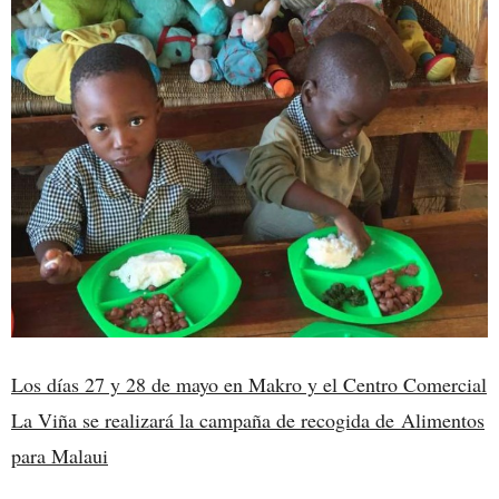
Los días 27 y 28 de mayo en Makro y el Centro Comercial
La Viña se realizará la campaña de recogida de Alimentos
para Malaui