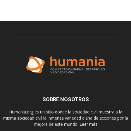
SOBRE NOSOTROS
Humania.org es un sitio donde la sociedad civil muestra a la
misma sociedad civil la inmensa variedad diaria de acciones por la
mejora de este mundo.
Leer más