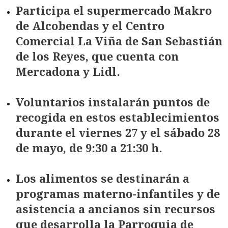
Participa el supermercado Makro
de Alcobendas y el Centro
Comercial La Viña de San Sebastián
de los Reyes, que cuenta con
Mercadona y Lidl.
Voluntarios instalarán puntos de
recogida en estos establecimientos
durante el viernes 27 y el sábado 28
de mayo, de 9:30 a 21:30 h.
Los alimentos se destinarán a
programas materno-infantiles y de
asistencia a ancianos sin recursos
que desarrolla la Parroquia de