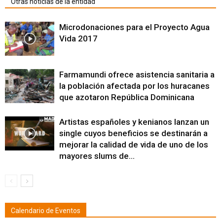
Otras noticias de la entidad
Microdonaciones para el Proyecto Agua
Vida 2017
Farmamundi ofrece asistencia sanitaria a
la población afectada por los huracanes
que azotaron República Dominicana
Artistas españoles y kenianos lanzan un
single cuyos beneficios se destinarán a
mejorar la calidad de vida de uno de los
mayores slums de...
Calendario de Eventos