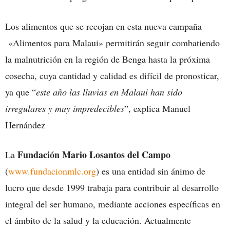
Los alimentos que se recojan en esta nueva campaña
«Alimentos para Malaui» permitirán seguir combatiendo
la malnutrición en la región de Benga hasta la próxima
cosecha, cuya cantidad y calidad es difícil de pronosticar,
ya que “
este año las lluvias en Malaui han sido
irregulares y muy impredecibles
”, explica Manuel
Hernández
Fundación Mario Losantos del Campo
La
(
www.fundacionmlc.org
) es una entidad sin ánimo de
lucro que desde 1999 trabaja para contribuir al desarrollo
integral del ser humano, mediante acciones específicas en
el ámbito de la salud y la educación. Actualmente