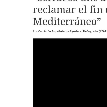
reclamar el fin 
Mediterráneo”
Por
Comisión Española de Ayuda al Refugiado (CEAR