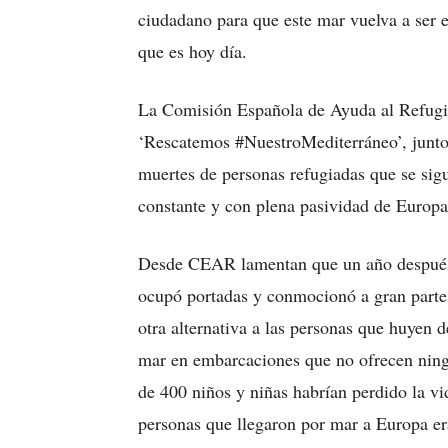
ciudadano para que este mar vuelva a ser e
que es hoy día.
La Comisión Española de Ayuda al Refugi
‘Rescatemos #NuestroMediterráneo’, junto 
muertes de personas refugiadas que se si
constante y con plena pasividad de Europa
Desde CEAR lamentan que un año después d
ocupó portadas y conmocionó a gran parte 
otra alternativa a las personas que huyen d
mar en embarcaciones que no ofrecen ning
de 400 niños y niñas habrían perdido la vi
personas que llegaron por mar a Europa e