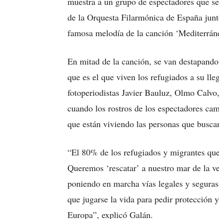
muestra a un grupo de espectadores que se
de la Orquesta Filarmónica de España junt
famosa melodía de la canción ‘Mediterrán
En mitad de la canción, se van destapando
que es el que viven los refugiados a su ll
fotoperiodistas Javier Bauluz, Olmo Calvo
cuando los rostros de los espectadores cam
que están viviendo las personas que busca
“El 80% de los refugiados y migrantes qu
Queremos ‘rescatar’ a nuestro mar de la v
poniendo en marcha vías legales y seguras 
que jugarse la vida para pedir protección 
Europa”, explicó Galán.