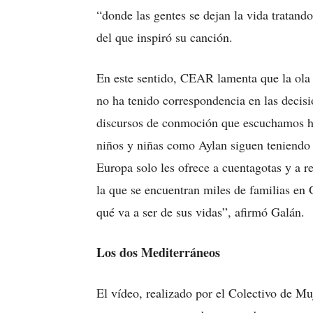
“donde las gentes se dejan la vida tratand
del que inspiró su canción.
En este sentido, CEAR lamenta que la ola d
no ha tenido correspondencia en las decisi
discursos de conmoción que escuchamos h
niños y niñas como Aylan siguen teniendo 
Europa solo les ofrece a cuentagotas y a r
la que se encuentran miles de familias en 
qué va a ser de sus vidas”, afirmó Galán.
Los dos Mediterráneos
El vídeo, realizado por el Colectivo de 