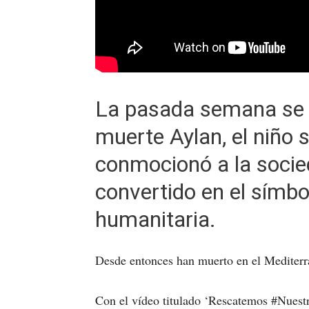
La pasada semana se 
muerte Aylan, el niño s
conmocionó a la socie
convertido en el símbol
humanitaria.
Desde entonces han muerto en el Mediter
Con el vídeo titulado ‘Rescatemos #Nuestr