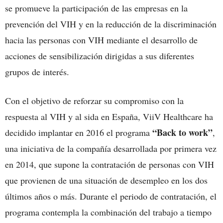
se promueve la participación de las empresas en la
prevención del VIH y en la reducción de la discriminación
hacia las personas con VIH mediante el desarrollo de
acciones de sensibilización dirigidas a sus diferentes
grupos de interés.
Con el objetivo de reforzar su compromiso con la
respuesta al VIH y al sida en España, ViiV Healthcare ha
“Back to work”
decidido implantar en 2016 el programa
,
una iniciativa de la compañía desarrollada por primera vez
en 2014, que supone la contratación de personas con VIH
que provienen de una situación de desempleo en los dos
últimos años o más. Durante el periodo de contratación, el
programa contempla la combinación del trabajo a tiempo