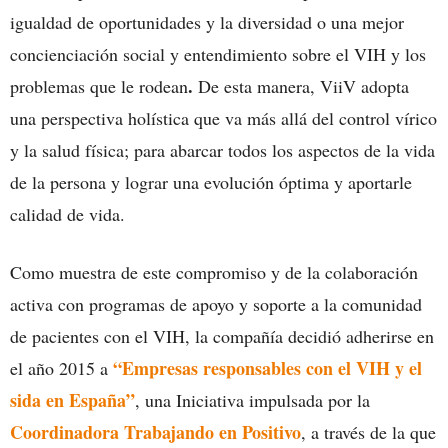
igualdad de oportunidades y la diversidad o una mejor
concienciación social y entendimiento sobre el VIH y los
.
problemas que le rodean
De esta manera, ViiV adopta
una perspectiva holística que va más allá del control vírico
y la salud física; para abarcar todos los aspectos de la vida
de la persona y lograr una evolución óptima y aportarle
calidad de vida.
Como muestra de este compromiso y de la colaboración
activa con programas de apoyo y soporte a la comunidad
de pacientes con el VIH, la compañía decidió adherirse en
“Empresas responsables con el VIH y el
el año 2015 a
sida en España”
, una Iniciativa impulsada por la
Coordinadora Trabajando en Positivo
, a través de la que