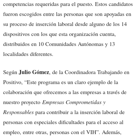
competencias requeridas para el puesto. Estos candidatos
fueron escogidos entre las personas que son apoyadas en
su proceso de inserción laboral desde alguno de los 14
dispositivos con los que esta organización cuenta,
distribuidos en 10 Comunidades Autónomas y 13
localidades diferentes.
Julio Gómez
Según
, de la Coordinadora Trabajando en
Positivo, “Este programa es un claro ejemplo de la
colaboración que ofrecemos a las empresas a través de
nuestro proyecto
Empresas Comprometidas y
Responsables
para contribuir a la inserción laboral de
personas con especiales dificultades para el acceso al
empleo, entre otras, personas con el VIH”. Además,