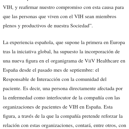
VIH, y reafirmar nuestro compromiso con esta causa para
que las personas que viven con el VIH sean miembros
plenos y productivos de nuestra Sociedad”.
La experiencia española, que supone la primera en Europa
tras la iniciativa global, ha supuesto la incorporación de
una nueva figura en el organigrama de ViiV Healthcare en
España desde el pasado mes de septiembre: el
Responsable de Interacción con la comunidad del
paciente. Es decir, una persona directamente afectada por
la enfermedad como interlocutor de la compañía con las
organizaciones de pacientes de VIH en España. Esta
figura, a través de la que la compañía pretende reforzar la
relación con estas organizaciones, contará, entre otros, con