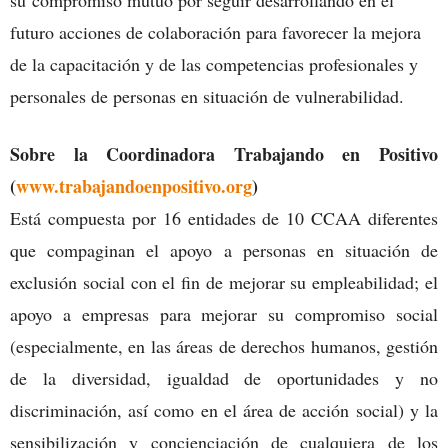
su compromiso mutuo por seguir desarrollando en el
futuro acciones de colaboración para favorecer la mejora
de la capacitación y de las competencias profesionales y
personales de personas en situación de vulnerabilidad.
Sobre la Coordinadora Trabajando en Positivo
(
www.trabajandoenpositivo.org
)
Está compuesta por 16 entidades de 10 CCAA diferentes
que compaginan el apoyo a personas en situación de
exclusión social con el fin de mejorar su empleabilidad; el
apoyo a empresas para mejorar su compromiso social
(especialmente, en las áreas de derechos humanos, gestión
de la diversidad, igualdad de oportunidades y no
discriminación, así como en el área de acción social) y la
sensibilización y concienciación de cualquiera de los