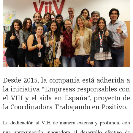
Desde 2015, la compañía está adherida a
la iniciativa “Empresas responsables con
el VIH y el sida en España”, proyecto de
la Coordinadora Trabajando en Positivo.
La dedicación al VIH de manera extensa y profunda, con
una aproximación innovadora al desarrollo efectivo de