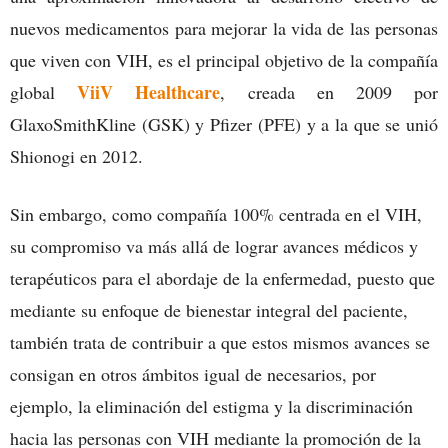
nuevos medicamentos para mejorar la vida de las personas
que viven con VIH, es el principal objetivo de la compañía
ViiV Healthcare
global
, creada en 2009 por
GlaxoSmithKline (GSK) y Pfizer (PFE) y a la que se unió
Shionogi en 2012.
Sin embargo, como compañía 100% centrada en el VIH,
su compromiso va más allá de lograr avances médicos y
terapéuticos para el abordaje de la enfermedad, puesto que
mediante su enfoque de bienestar integral del paciente,
también trata de contribuir a que estos mismos avances se
consigan en otros ámbitos igual de necesarios, por
ejemplo, la eliminación del estigma y la discriminación
hacia las personas con VIH mediante la promoción de la