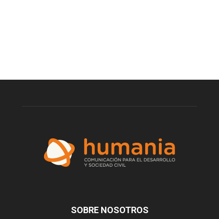
SOBRE NOSOTROS