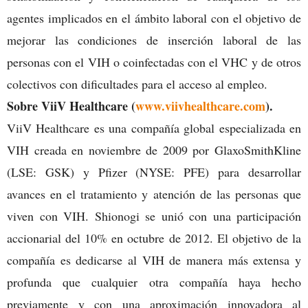
agentes implicados en el ámbito laboral con el objetivo de
mejorar las condiciones de inserción laboral de las
personas con el VIH o coinfectadas con el VHC y de otros
colectivos con dificultades para el acceso al empleo.
Sobre ViiV Healthcare (
www.viivhealthcare.com
).
ViiV Healthcare es una compañía global especializada en
VIH creada en noviembre de 2009 por GlaxoSmithKline
(LSE: GSK) y Pfizer (NYSE: PFE) para desarrollar
avances en el tratamiento y atención de las personas que
viven con VIH. Shionogi se unió con una participación
accionarial del 10% en octubre de 2012. El objetivo de la
compañía es dedicarse al VIH de manera más extensa y
profunda que cualquier otra compañía haya hecho
previamente y con una aproximación innovadora al