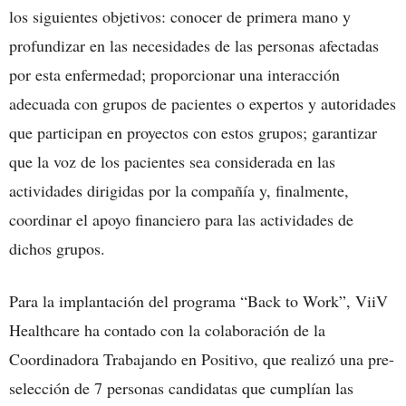
los siguientes objetivos: conocer de primera mano y
profundizar en las necesidades de las personas afectadas
por esta enfermedad; proporcionar una interacción
adecuada con grupos de pacientes o expertos y autoridades
que participan en proyectos con estos grupos; garantizar
que la voz de los pacientes sea considerada en las
actividades dirigidas por la compañía y, finalmente,
coordinar el apoyo financiero para las actividades de
dichos grupos.
Para la implantación del programa “Back to Work”, ViiV
Healthcare ha contado con la colaboración de la
Coordinadora Trabajando en Positivo, que realizó una pre-
selección de 7 personas candidatas que cumplían las