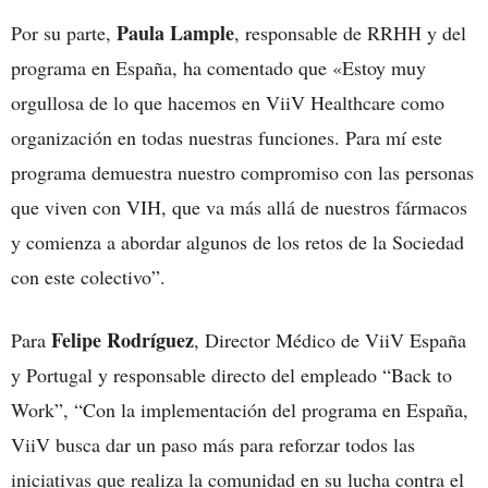
Paula Lample
Por su parte,
, responsable de RRHH y del
programa en España, ha comentado que «Estoy muy
orgullosa de lo que hacemos en ViiV Healthcare como
organización en todas nuestras funciones. Para mí este
programa demuestra nuestro compromiso con las personas
que viven con VIH, que va más allá de nuestros fármacos
y comienza a abordar algunos de los retos de la Sociedad
con este colectivo”.
Felipe Rodríguez
Para
, Director Médico de ViiV España
y Portugal y responsable directo del empleado “Back to
Work”, “Con la implementación del programa en España,
ViiV busca dar un paso más para reforzar todos las
iniciativas que realiza la comunidad en su lucha contra el