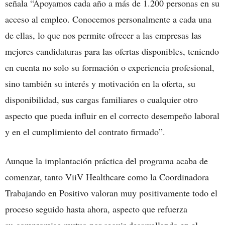
señala “Apoyamos cada año a más de 1.200 personas en su
acceso al empleo. Conocemos personalmente a cada una
de ellas, lo que nos permite ofrecer a las empresas las
mejores candidaturas para las ofertas disponibles, teniendo
en cuenta no solo su formación o experiencia profesional,
sino también su interés y motivación en la oferta, su
disponibilidad, sus cargas familiares o cualquier otro
aspecto que pueda influir en el correcto desempeño laboral
y en el cumplimiento del contrato firmado”.
Aunque la implantación práctica del programa acaba de
comenzar, tanto ViiV Healthcare como la Coordinadora
Trabajando en Positivo valoran muy positivamente todo el
proceso seguido hasta ahora, aspecto que refuerza