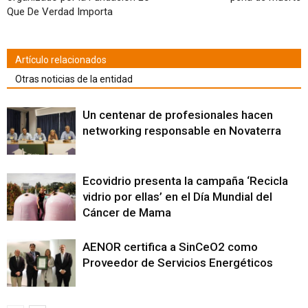
Que De Verdad Importa
Artículo relacionados
Otras noticias de la entidad
Un centenar de profesionales hacen
networking responsable en Novaterra
Ecovidrio presenta la campaña ‘Recicla
vidrio por ellas’ en el Día Mundial del
Cáncer de Mama
AENOR certifica a SinCeO2 como
Proveedor de Servicios Energéticos