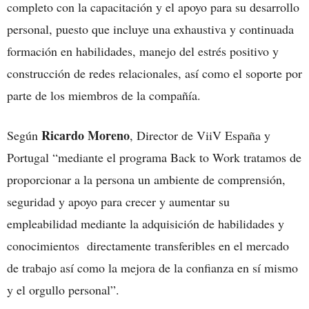
completo con la capacitación y el apoyo para su desarrollo
personal, puesto que incluye una exhaustiva y continuada
formación en habilidades, manejo del estrés positivo y
construcción de redes relacionales, así como el soporte por
parte de los miembros de la compañía.
Ricardo Moreno
Según
, Director de ViiV España y
Portugal “mediante el programa Back to Work tratamos de
proporcionar a la persona un ambiente de comprensión,
seguridad y apoyo para crecer y aumentar su
empleabilidad mediante la adquisición de habilidades y
conocimientos directamente transferibles en el mercado
de trabajo así como la mejora de la confianza en sí mismo
y el orgullo personal”.