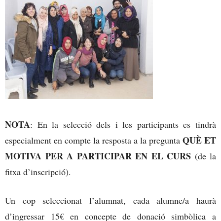
NOTA
: En la selecció dels i les participants es tindrà
QUÈ ET
especialment en compte la resposta a la pregunta
MOTIVA PER A PARTICIPAR EN EL CURS
(de la
fitxa d’inscripció).
Un cop seleccionat l’alumnat, cada alumne/a haurà
d’ingressar 15€ en concepte de donació simbòlica a