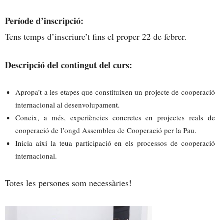
Període d’inscripció:
Tens temps d’inscriure’t fins el proper 22 de febrer.
Descripció del contingut del curs:
Apropa’t a les etapes que constituixen un projecte de cooperació
internacional al desenvolupament.
Coneix, a més, experiències concretes en projectes reals de
cooperació de l’ongd Assemblea de Cooperació per la Pau.
Inicia així la teua participació en els processos de cooperació
internacional.
Totes les persones som necessàries!