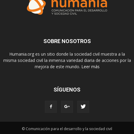
SOBRE NOSOTROS
Humania.org es un sitio donde la sociedad civil muestra a la
misma sociedad civil la inmensa variedad diaria de acciones por la
mejora de este mundo.
Leer más
SÍGUENOS
© Comunicación para el desarrollo y la sociedad civil