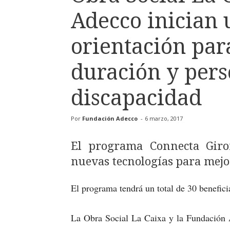
Adecco inician
orientación par
duración y pers
discapacidad
Por
Fundación Adecco
-
6 marzo, 2017
El programa Connecta Giro
nuevas tecnologías para mejo
El programa tendrá un total de 30 benefici
La Obra Social La Caixa y la Fundación