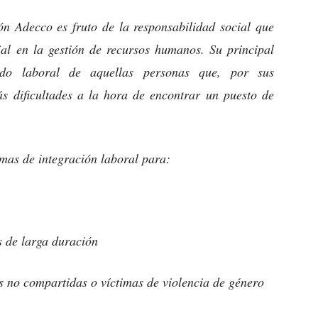
ón Adecco es fruto de la responsabilidad social que
l en la gestión de recursos humanos. Su principal
ado laboral de aquellas personas que, por sus
ás dificultades a la hora de encontrar un puesto de
as de integración laboral para:
 de larga duración
s no compartidas o víctimas de violencia de género