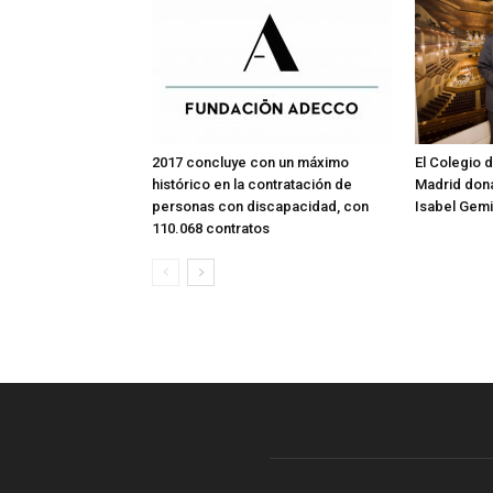
2017 concluye con un máximo
El Colegio 
histórico en la contratación de
Madrid dona
personas con discapacidad, con
Isabel Gem
110.068 contratos