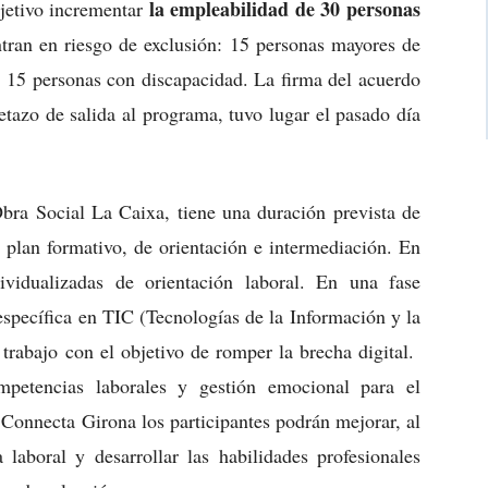
la empleabilidad de 30 personas
bjetivo incrementar
ran en riesgo de exclusión: 15 personas mayores de
 15 personas con discapacidad. La firma del acuerdo
letazo de salida al programa, tuvo lugar el pasado día
Obra Social La Caixa, tiene una duración prevista de
 plan formativo, de orientación e intermediación. En
dividualizadas de orientación laboral. En una fase
específica en TIC (Tecnologías de la Información y la
trabajo con el objetivo de romper la brecha digital.
ompetencias laborales y gestión emocional para el
Connecta Girona los participantes podrán mejorar, al
laboral y desarrollar las habilidades profesionales