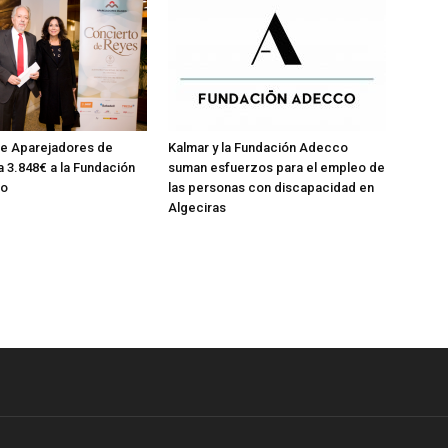
de Aparejadores de
Kalmar y la Fundación Adecco
 3.848€ a la Fundación
suman esfuerzos para el empleo de
io
las personas con discapacidad en
Algeciras