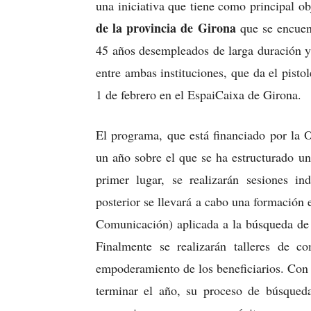
una iniciativa que tiene como principal o
de la provincia de Girona
que se encuent
45 años desempleados de larga duración y
entre ambas instituciones, que da el pisto
1 de febrero en el EspaiCaixa de Girona.
El programa, que está financiado por la 
un año sobre el que se ha estructurado un
primer lugar, se realizarán sesiones in
posterior se llevará a cabo una formación 
Comunicación) aplicada a la búsqueda de 
Finalmente se realizarán talleres de c
empoderamiento de los beneficiarios. Con 
terminar el año, su proceso de búsqueda 