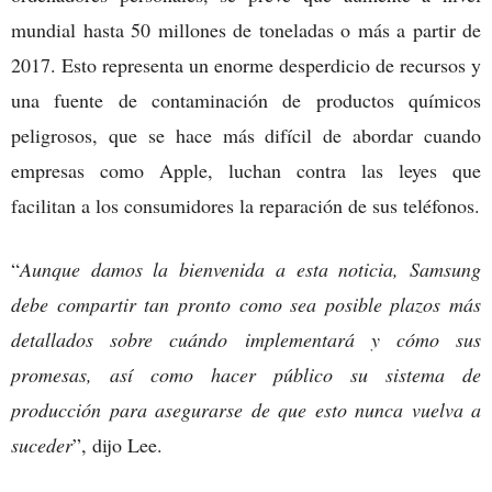
mundial hasta 50 millones de toneladas o más a partir de
2017. Esto representa un enorme desperdicio de recursos y
una fuente de contaminación de productos químicos
peligrosos, que se hace más difícil de abordar cuando
empresas como Apple, luchan contra las leyes que
facilitan a los consumidores la reparación de sus teléfonos.
“
Aunque damos la bienvenida a esta noticia, Samsung
debe compartir tan pronto como sea posible plazos más
detallados sobre cuándo implementará y cómo sus
promesas, así como hacer público su sistema de
producción para asegurarse de que esto nunca vuelva a
suceder
”, dijo Lee.