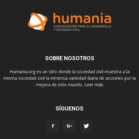
SOBRE NOSOTROS
Humania.org es un sitio donde la sociedad civil muestra a la
misma sociedad civil la inmensa variedad diaria de acciones por la
mejora de este mundo.
Leer más
SÍGUENOS