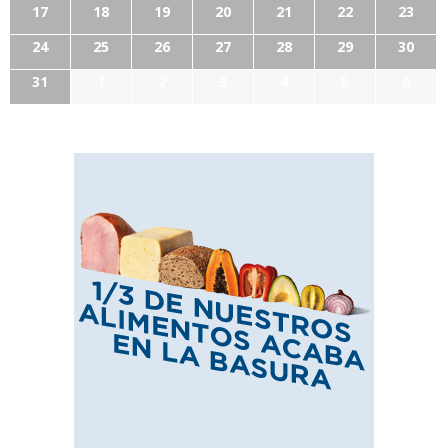
17
18
19
20
21
22
23
24
25
26
27
28
29
30
31
1
2
3
4
5
6