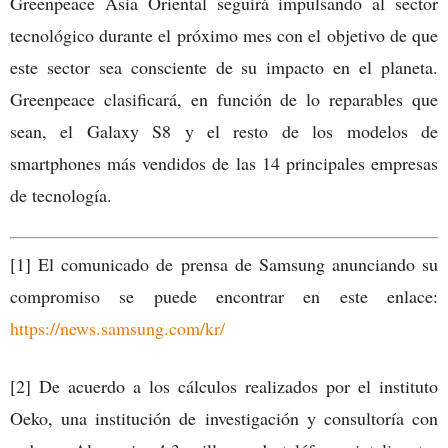
Greenpeace Asia Oriental seguirá impulsando al sector
tecnológico durante el próximo mes con el objetivo de que
este sector sea consciente de su impacto en el planeta.
Greenpeace clasificará, en función de lo reparables que
sean, el Galaxy S8 y el resto de los modelos de
smartphones más vendidos de las 14 principales empresas
de tecnología.
[1] El comunicado de prensa de Samsung anunciando su
compromiso se puede encontrar en este enlace:
https://news.samsung.com/kr/
[2] De acuerdo a los cálculos realizados por el instituto
Oeko, una institución de investigación y consultoría con