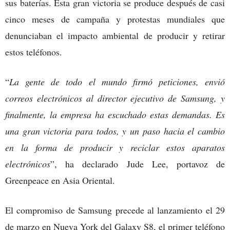
sus baterías. Esta gran victoria se produce después de casi
cinco meses de campaña y protestas mundiales que
denunciaban el impacto ambiental de producir y retirar
estos teléfonos.
“
La gente de todo el mundo firmó peticiones, envió
correos electrónicos al director ejecutivo de Samsung, y
finalmente, la empresa ha escuchado estas demandas. Es
una gran victoria para todos, y un paso hacia el cambio
en la forma de producir y reciclar estos aparatos
electrónicos
”, ha declarado Jude Lee, portavoz de
Greenpeace en Asia Oriental.
El compromiso de Samsung precede al lanzamiento el 29
de marzo en Nueva York del Galaxy S8, el primer teléfono