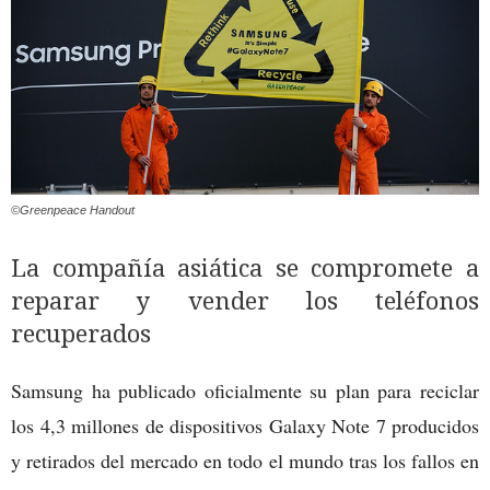
©Greenpeace Handout
La compañía asiática se compromete a
reparar y vender los teléfonos
recuperados
Samsung ha publicado oficialmente su plan para reciclar
los 4,3 millones de dispositivos Galaxy Note 7 producidos
y retirados del mercado en todo el mundo tras los fallos en