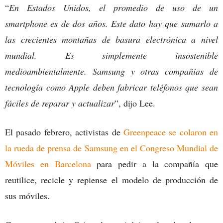
“
En Estados Unidos, el promedio de uso de un
smartphone es de dos años. Este dato hay que sumarlo a
las crecientes montañas de basura electrónica a nivel
mundial. Es simplemente insostenible
medioambientalmente. Samsung y otras compañías de
tecnología como Apple deben fabricar teléfonos que sean
fáciles de reparar y actualizar
”, dijo Lee.
El pasado febrero, activistas de
Greenpeace se colaron en
la rueda de prensa de Samsung en el Congreso Mundial de
Móviles en Barcelona
para pedir a la compañía que
reutilice, recicle y repiense el modelo de producción de
sus móviles.