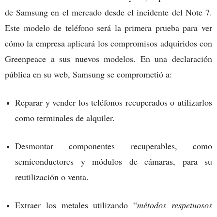
de Samsung en el mercado desde el incidente del Note 7.
Este modelo de teléfono será la primera prueba para ver
cómo la empresa aplicará los compromisos adquiridos con
Greenpeace a sus nuevos modelos. En una declaración
pública en su web, Samsung se comprometió a:
Reparar y vender los teléfonos recuperados o utilizarlos
como terminales de alquiler.
Desmontar componentes recuperables, como
semiconductores y módulos de cámaras, para su
reutilización o venta.
Extraer los metales utilizando “
métodos respetuosos