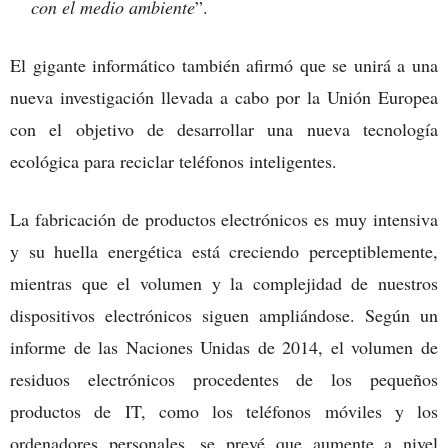
con el medio ambiente
”.
El gigante informático también afirmó que se unirá a una
nueva investigación llevada a cabo por la Unión Europea
con el objetivo de desarrollar una nueva tecnología
ecológica para reciclar teléfonos inteligentes.
La fabricación de productos electrónicos es muy intensiva
y su huella energética está creciendo perceptiblemente,
mientras que el volumen y la complejidad de nuestros
dispositivos electrónicos siguen ampliándose. Según un
informe de las Naciones Unidas de 2014, el volumen de
residuos electrónicos procedentes de los pequeños
productos de IT, como los teléfonos móviles y los
ordenadores personales, se prevé que aumente a nivel