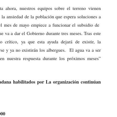
ta ahora, nuestros equipos sobre el terreno vienen
 la ansiedad de la población que espera soluciones a
el mes de mayo empiece a funcionar el subsidio de
e va a dar el Gobierno durante tres meses. Tras este
crítico, ya que esta ayuda dejará de existir, la
rse y ya no existirán los albergues. El agua va a ser
 en nuestra respuesta durante los próximos meses”
dadana habilitados por La organización continúan
000