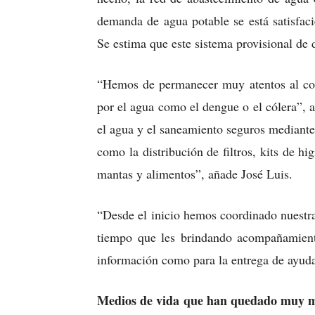
demanda de agua potable se está satisfac
Se estima que este sistema provisional de 
“Hemos de permanecer muy atentos al cont
por el agua como el dengue o el cólera”, 
el agua y el saneamiento seguros mediante 
como la distribución de filtros, kits de h
mantas y alimentos”, añade José Luis.
“Desde el inicio hemos coordinado nuestra
tiempo que les brindando acompañamiento
información como para la entrega de ayuda
Medios de vida que han quedado muy