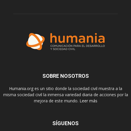
SOBRE NOSOTROS
Humania.org es un sitio donde la sociedad civil muestra a la
misma sociedad civil la inmensa variedad diaria de acciones por la
mejora de este mundo.
Leer más
SÍGUENOS