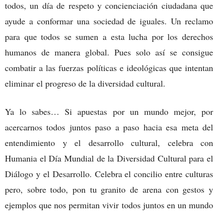
todos, un día de respeto y concienciación ciudadana que
ayude a conformar una sociedad de iguales. Un reclamo
para que todos se sumen a esta lucha por los derechos
humanos de manera global. Pues solo así se consigue
combatir a las fuerzas políticas e ideológicas que intentan
eliminar el progreso de la diversidad cultural.
Ya lo sabes… Si apuestas por un mundo mejor, por
acercarnos todos juntos paso a paso hacia esa meta del
entendimiento y el desarrollo cultural, celebra con
Humania el Día Mundial de la Diversidad Cultural para el
Diálogo y el Desarrollo. Celebra el concilio entre culturas
pero, sobre todo, pon tu granito de arena con gestos y
ejemplos que nos permitan vivir todos juntos en un mundo