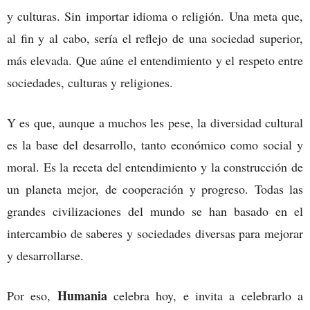
y culturas. Sin importar idioma o religión. Una meta que,
al fin y al cabo, sería el reflejo de una sociedad superior,
más elevada. Que aúne el entendimiento y el respeto entre
sociedades, culturas y religiones.
Y es que, aunque a muchos les pese, la diversidad cultural
es la base del desarrollo, tanto económico como social y
moral. Es la receta del entendimiento y la construcción de
un planeta mejor, de cooperación y progreso. Todas las
grandes civilizaciones del mundo se han basado en el
intercambio de saberes y sociedades diversas para mejorar
y desarrollarse.
Humania
Por eso,
celebra hoy, e invita a celebrarlo a