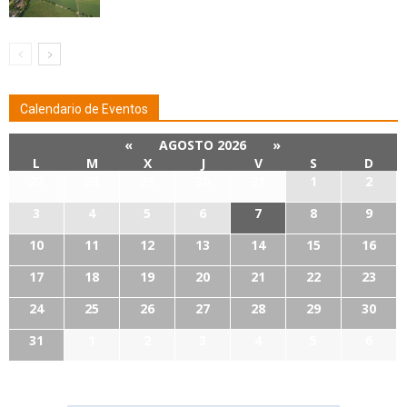
Calendario de Eventos
«
AGOSTO 2026
»
L
M
X
J
V
S
D
27
28
29
30
31
1
2
3
4
5
6
7
8
9
10
11
12
13
14
15
16
17
18
19
20
21
22
23
24
25
26
27
28
29
30
31
1
2
3
4
5
6