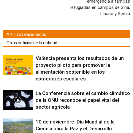
emergencia a familias
refugiadas en campos de Siria,
Líbano y Serbia
Artículo relacionados
Otras noticias de la entidad
València presenta los resultados de un
proyecto piloto para promover la
alimentación sostenible en los
comedores escolares
La Conferencia sobre el cambio climático
de la ONU reconoce el papel vital del
sector agrícola
10 de noviembre. Día Mundial de la
Ciencia para la Paz y el Desarrollo