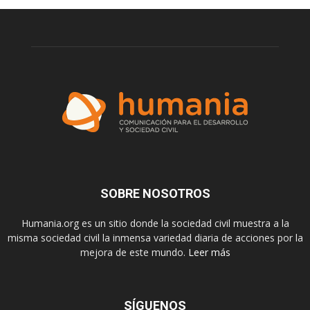
SOBRE NOSOTROS
Humania.org es un sitio donde la sociedad civil muestra a la
misma sociedad civil la inmensa variedad diaria de acciones por la
mejora de este mundo.
Leer más
SÍGUENOS