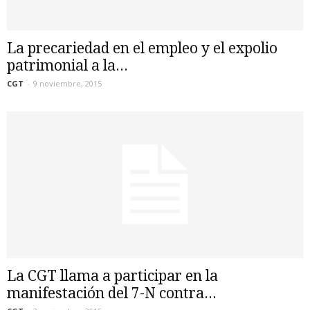
La precariedad en el empleo y el expolio
patrimonial a la...
CGT
-
9 noviembre, 2015
La CGT llama a participar en la
manifestación del 7-N contra...