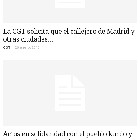
La CGT solicita que el callejero de Madrid y
otras ciudades...
CGT
-
26 enero, 2016
Actos en solidaridad con el pueblo kurdo y