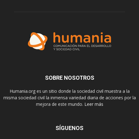
SOBRE NOSOTROS
Humania.org es un sitio donde la sociedad civil muestra a la
misma sociedad civil la inmensa variedad diaria de acciones por la
mejora de este mundo.
Leer más
SÍGUENOS