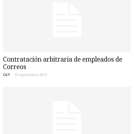
Contratación arbitraria de empleados de
Correos
CGT
-
10 septiembre, 2015