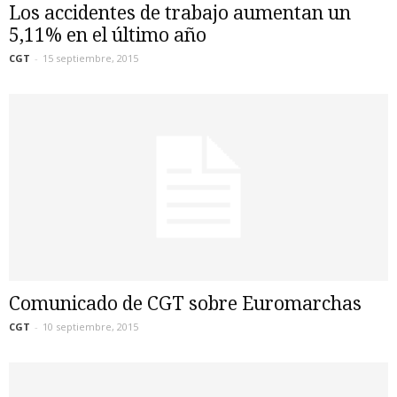
Los accidentes de trabajo aumentan un
5,11% en el último año
CGT
-
15 septiembre, 2015
Comunicado de CGT sobre Euromarchas
CGT
-
10 septiembre, 2015