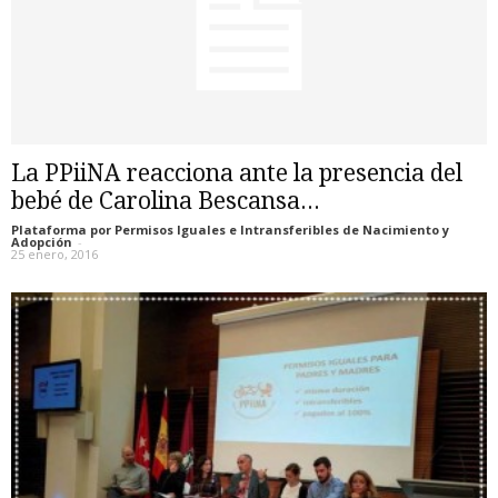
La PPiiNA reacciona ante la presencia del
bebé de Carolina Bescansa...
Plataforma por Permisos Iguales e Intransferibles de Nacimiento y
Adopción
-
25 enero, 2016