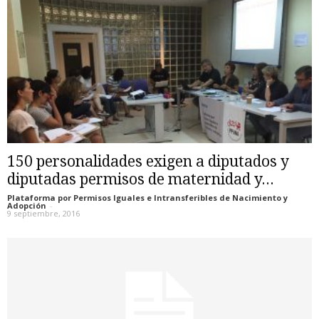
150 personalidades exigen a diputados y
diputadas permisos de maternidad y...
Plataforma por Permisos Iguales e Intransferibles de Nacimiento y
Adopción
-
9 septiembre, 2016