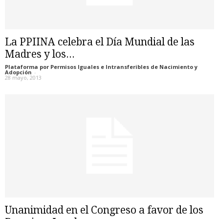
La PPIINA celebra el Día Mundial de las
Madres y los...
Plataforma por Permisos Iguales e Intransferibles de Nacimiento y
Adopción
-
28 mayo, 2013
Unanimidad en el Congreso a favor de los