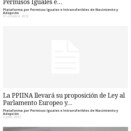
Permisos Iguales e...
Plataforma por Permisos Iguales e Intransferibles de Nacimiento y
Adopción
-
31 octubre, 2012
La PPIINA llevará su proposición de Ley al
Parlamento Europeo y...
Plataforma por Permisos Iguales e Intransferibles de Nacimiento y
Adopción
-
2 julio, 2012