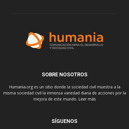
SOBRE NOSOTROS
Humania.org es un sitio donde la sociedad civil muestra a la
misma sociedad civil la inmensa variedad diaria de acciones por la
mejora de este mundo.
Leer más
SÍGUENOS