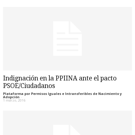
Indignación en la PPIINA ante el pacto
PSOE/Ciudadanos
Plataforma por Permisos Iguales e Intransferibles de Nacimiento y
Adopción
-
1 marzo, 2016