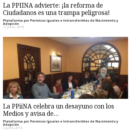
La PPIINA advierte: ¡la reforma de
Ciudadanos es una trampa peligrosa!
Plataforma por Permisos Iguales e Intransferibles de Nacimiento y
Adopción
-
17 junio, 2016
La PPiiNA celebra un desayuno con los
Medios y avisa de...
Plataforma por Permisos Iguales e Intransferibles de Nacimiento y
Adopción
-
2 junio, 2016