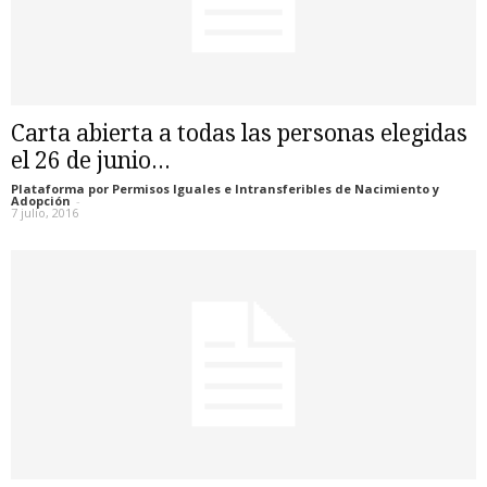
Carta abierta a todas las personas elegidas
el 26 de junio...
Plataforma por Permisos Iguales e Intransferibles de Nacimiento y
Adopción
-
7 julio, 2016