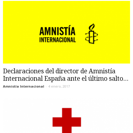
Declaraciones del director de Amnistía
Internacional España ante el último salto...
Amnistía Internacional
-
4 enero, 2017