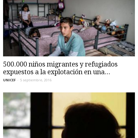
500.000 niños migrantes y refugiados
expuestos a la explotación en una...
UNICEF
-
5 septiembre, 2016