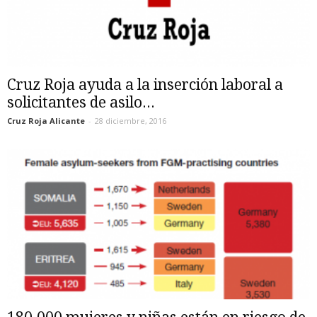
Cruz Roja ayuda a la inserción laboral a
solicitantes de asilo...
Cruz Roja Alicante
-
28 diciembre, 2016