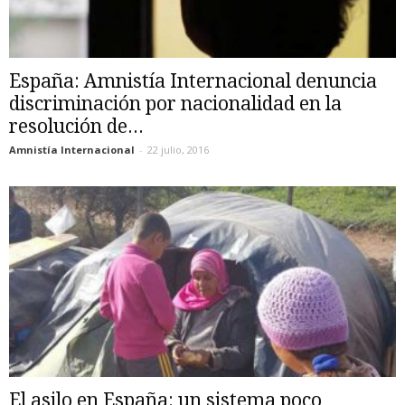
España: Amnistía Internacional denuncia
discriminación por nacionalidad en la
resolución de...
Amnistía Internacional
-
22 julio, 2016
El asilo en España: un sistema poco