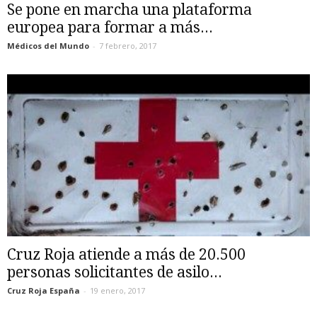
Se pone en marcha una plataforma
europea para formar a más...
Médicos del Mundo
-
7 febrero, 2017
Cruz Roja atiende a más de 20.500
personas solicitantes de asilo...
Cruz Roja España
-
19 enero, 2017