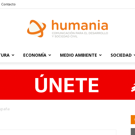
Contacto
TURA
ECONOMÍA
MEDIO AMBIENTE
SOCIEDAD
Humania
España