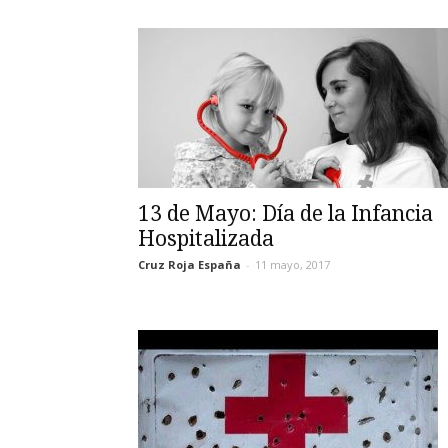
13 de Mayo: Día de la Infancia
Hospitalizada
Cruz Roja España
-
11 mayo, 2017