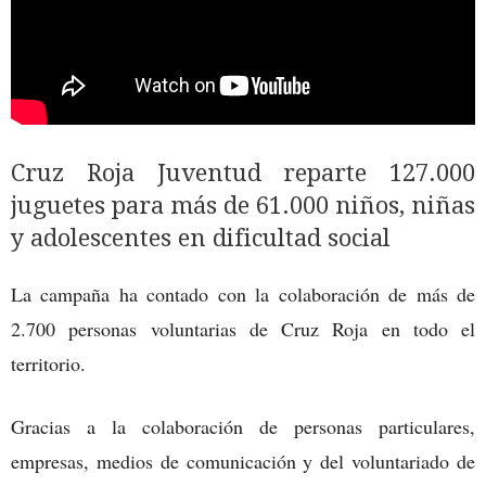
Cruz Roja Juventud reparte 127.000
juguetes para más de 61.000 niños, niñas
y adolescentes en dificultad social
La campaña ha contado con la colaboración de más de
2.700 personas voluntarias de Cruz Roja en todo el
territorio.
Gracias a la colaboración de personas particulares,
empresas, medios de comunicación y del voluntariado de