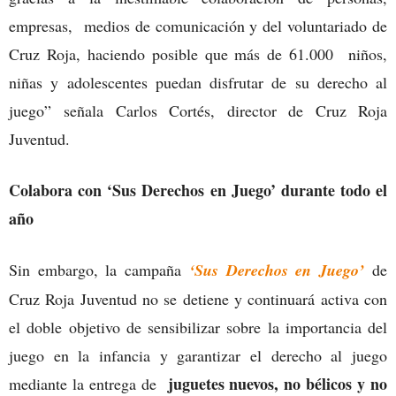
empresas, medios de comunicación y del voluntariado de
Cruz Roja, haciendo posible que más de 61.000 niños,
niñas y adolescentes puedan disfrutar de su derecho al
juego” señala Carlos Cortés, director de Cruz Roja
Juventud.
Colabora con ‘Sus Derechos en Juego’ durante todo el
año
Sin embargo, la campaña
‘Sus Derechos en Juego’
de
Cruz Roja Juventud no se detiene y continuará activa con
el doble objetivo de sensibilizar sobre la importancia del
juego en la infancia y garantizar el derecho al juego
juguetes nuevos, no bélicos y no
mediante la entrega de