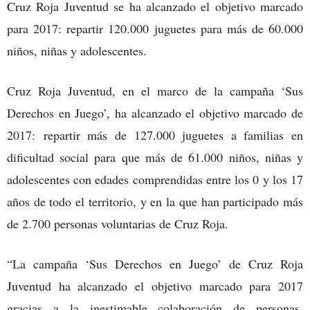
Cruz Roja Juventud se ha alcanzado el objetivo marcado
para 2017: repartir 120.000 juguetes para más de 60.000
niños, niñas y adolescentes.
Cruz Roja Juventud, en el marco de la campaña ‘Sus
Derechos en Juego’, ha alcanzado el objetivo marcado de
2017: repartir más de 127.000 juguetes a familias en
dificultad social para que más de 61.000 niños, niñas y
adolescentes con edades comprendidas entre los 0 y los 17
años de todo el territorio, y en la que han participado más
de 2.700 personas voluntarias de Cruz Roja.
“La campaña ‘Sus Derechos en Juego’ de Cruz Roja
Juventud ha alcanzado el objetivo marcado para 2017
gracias a la inestimable colaboración de personas,