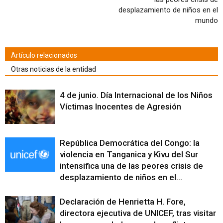
desplazamiento de niños en el
mundo
Artículo relacionados
Otras noticias de la entidad
4 de junio. Día Internacional de los Niños
Víctimas Inocentes de Agresión
República Democrática del Congo: la
violencia en Tanganica y Kivu del Sur
intensifica una de las peores crisis de
desplazamiento de niños en el...
Declaración de Henrietta H. Fore,
directora ejecutiva de UNICEF, tras visitar