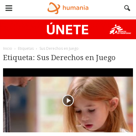
Inicio
Etiquetas
Sus Derechos en Juego
Etiqueta: Sus Derechos en Juego