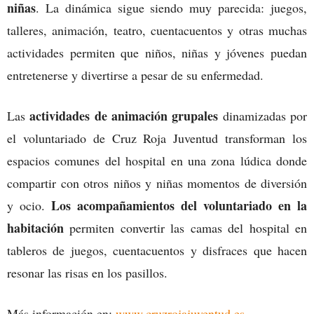
niñas
. La dinámica sigue siendo muy parecida: juegos,
talleres, animación, teatro, cuentacuentos y otras muchas
actividades permiten que niños, niñas y jóvenes puedan
entretenerse y divertirse a pesar de su enfermedad.
actividades de animación grupales
Las
dinamizadas por
el voluntariado de Cruz Roja Juventud transforman los
espacios comunes del hospital en una zona lúdica donde
compartir con otros niños y niñas momentos de diversión
Los acompañamientos del voluntariado en la
y ocio.
habitación
permiten convertir las camas del hospital en
tableros de juegos, cuentacuentos y disfraces que hacen
resonar las risas en los pasillos.
Más información en:
www.cruzrojajuventud.es