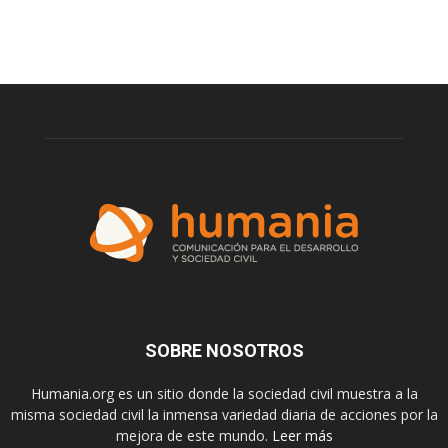
SOBRE NOSOTROS
Humania.org es un sitio donde la sociedad civil muestra a la
misma sociedad civil la inmensa variedad diaria de acciones por la
mejora de este mundo.
Leer más