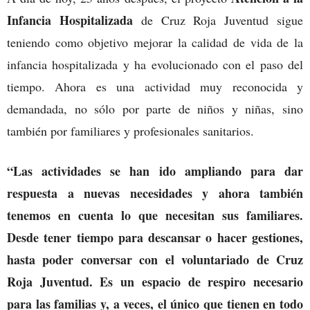
Infancia Hospitalizada
de Cruz Roja Juventud sigue
teniendo como objetivo mejorar la calidad de vida de la
infancia hospitalizada y ha evolucionado con el paso del
tiempo. Ahora es una actividad muy reconocida y
demandada, no sólo por parte de niños y niñas, sino
también por familiares y profesionales sanitarios.
“Las actividades se han ido ampliando para dar
respuesta a nuevas necesidades y ahora también
tenemos en cuenta lo que necesitan sus familiares.
Desde tener tiempo para descansar o hacer gestiones,
hasta poder conversar con el voluntariado de Cruz
Roja Juventud. Es un espacio de respiro necesario
para las familias y, a veces, el único que tienen en todo