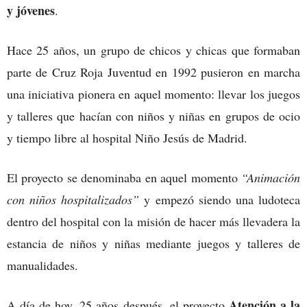
y jóvenes
.
Hace 25 años, un grupo de chicos y chicas que formaban
parte de Cruz Roja Juventud en 1992 pusieron en marcha
una iniciativa pionera en aquel momento: llevar los juegos
y talleres que hacían con niños y niñas en grupos de ocio
y tiempo libre al hospital Niño Jesús de Madrid.
El proyecto se denominaba en aquel momento
“Animación
con niños hospitalizados”
y empezó siendo una ludoteca
dentro del hospital con la misión de hacer más llevadera la
estancia de niños y niñas mediante juegos y talleres de
manualidades.
Atención a la
A día de hoy, 25 años después, el proyecto