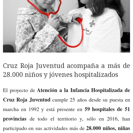
Cruz Roja Juventud acompaña a más de
28.000 niños y jóvenes hospitalizados
Atención a la Infancia Hospitalizada de
El proyecto de
Cruz Roja Juventud
cumple 25 años desde su puesta en
59 hospitales de 51
marcha en 1992 y está presente en
provincias
de todo el territorio y, sólo en 2016, han
28.000 niños, niñas
participado en sus actividades más de