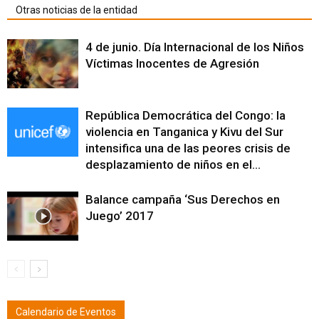
Otras noticias de la entidad
4 de junio. Día Internacional de los Niños
Víctimas Inocentes de Agresión
República Democrática del Congo: la
violencia en Tanganica y Kivu del Sur
intensifica una de las peores crisis de
desplazamiento de niños en el...
Balance campaña ‘Sus Derechos en
Juego’ 2017
Calendario de Eventos