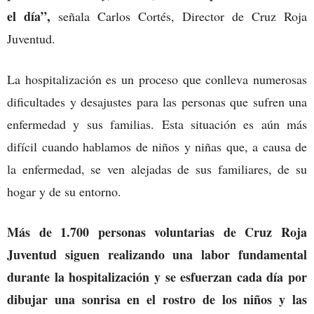
el día”,
señala Carlos Cortés, Director de Cruz Roja
Juventud.
La hospitalización es un proceso que conlleva numerosas
dificultades y desajustes para las personas que sufren una
enfermedad y sus familias. Esta situación es aún más
difícil cuando hablamos de niños y niñas que, a causa de
la enfermedad, se ven alejadas de sus familiares, de su
hogar y de su entorno.
Más de 1.700 personas voluntarias de Cruz Roja
Juventud siguen realizando una labor fundamental
durante la hospitalización y se esfuerzan cada día por
dibujar una sonrisa en el rostro de los niños y las