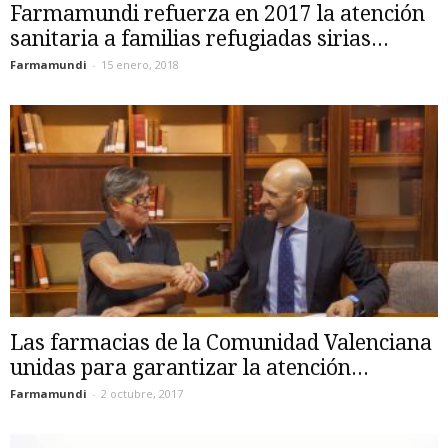
Farmamundi refuerza en 2017 la atención
sanitaria a familias refugiadas sirias...
Farmamundi
-
15 enero, 2018
Las farmacias de la Comunidad Valenciana
unidas para garantizar la atención...
Farmamundi
-
2 octubre, 2017