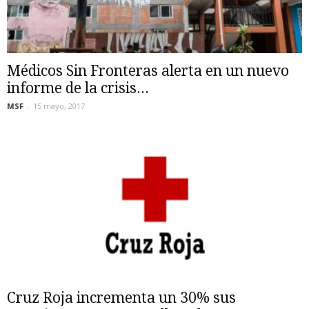
Médicos Sin Fronteras alerta en un nuevo
informe de la crisis...
MSF
-
15 mayo, 2017
Cruz Roja incrementa un 30% sus