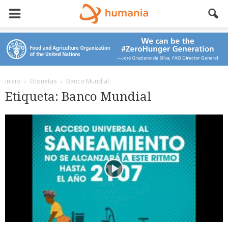
Inicio
Etiquetas
Banco Mundial
Etiqueta: Banco Mundial