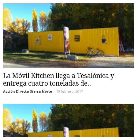
La Móvil Kitchen llega a Tesalónica y
entrega cuatro toneladas de...
Acción Directa Sierra Norte
-
10 febrero, 2017