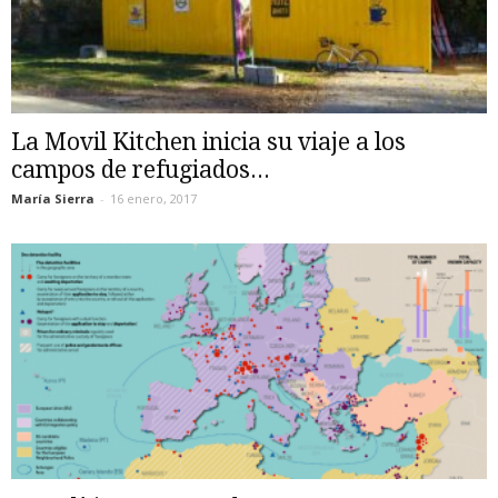
La Movil Kitchen inicia su viaje a los
campos de refugiados...
María Sierra
-
16 enero, 2017