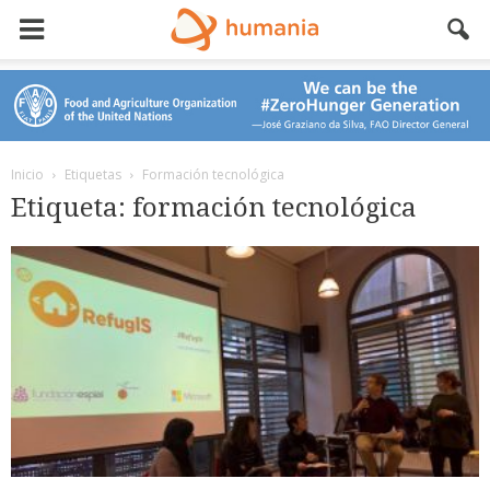
Inicio
Etiquetas
Formación tecnológica
Etiqueta: formación tecnológica