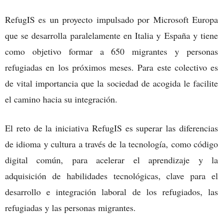
RefugIS es un proyecto impulsado por Microsoft Europa
que se desarrolla paralelamente en Italia y España y tiene
como objetivo formar a 650 migrantes y personas
refugiadas en los próximos meses. Para este colectivo es
de vital importancia que la sociedad de acogida le facilite
el camino hacia su integración.
El reto de la iniciativa RefugIS es superar las diferencias
de idioma y cultura a través de la tecnología, como código
digital común, para acelerar el aprendizaje y la
adquisición de habilidades tecnológicas, clave para el
desarrollo e integración laboral de los refugiados, las
refugiadas y las personas migrantes.