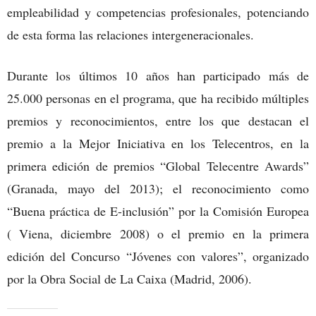
empleabilidad y competencias profesionales, potenciando
de esta forma las relaciones intergeneracionales.
Durante los últimos 10 años han participado más de
25.000 personas en el programa, que ha recibido múltiples
premios y reconocimientos, entre los que destacan el
premio a la Mejor Iniciativa en los Telecentros, en la
primera edición de premios “Global Telecentre Awards”
(Granada, mayo del 2013); el reconocimiento como
“Buena práctica de E-inclusión” por la Comisión Europea
( Viena, diciembre 2008) o el premio en la primera
edición del Concurso “Jóvenes con valores”, organizado
por la Obra Social de La Caixa (Madrid, 2006).