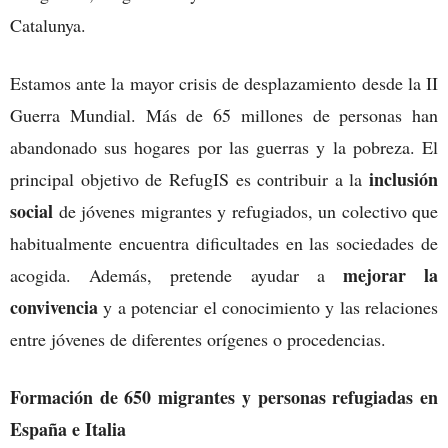
Catalunya.
Estamos ante la mayor crisis de desplazamiento desde la II
Guerra Mundial. Más de 65 millones de personas han
abandonado sus hogares por las guerras y la pobreza. El
inclusión
principal objetivo de RefugIS es contribuir a la
social
de jóvenes migrantes y refugiados, un colectivo que
habitualmente encuentra dificultades en las sociedades de
mejorar la
acogida. Además, pretende ayudar a
convivencia
y a potenciar el conocimiento y las relaciones
entre jóvenes de diferentes orígenes o procedencias.
Formación de 650 migrantes y personas refugiadas en
España e Italia