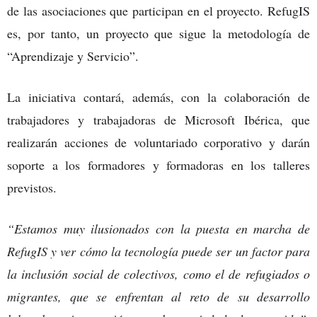
de las asociaciones que participan en el proyecto. RefugIS
es, por tanto, un proyecto que sigue la metodología de
“Aprendizaje y Servicio”.
La iniciativa contará, además, con la colaboración de
trabajadores y trabajadoras de Microsoft Ibérica, que
realizarán acciones de voluntariado corporativo y darán
soporte a los formadores y formadoras en los talleres
previstos.
“Estamos muy ilusionados con la puesta en marcha de
RefugIS y ver cómo la tecnología puede ser un factor para
la inclusión social de colectivos, como el de refugiados o
migrantes, que se enfrentan al reto de su desarrollo