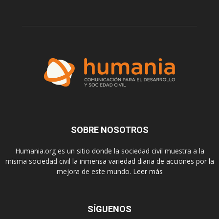
SOBRE NOSOTROS
Humania.org es un sitio donde la sociedad civil muestra a la
misma sociedad civil la inmensa variedad diaria de acciones por la
mejora de este mundo.
Leer más
SÍGUENOS