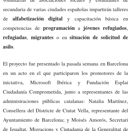
secundaria de varias ciudades españolas impartirán talleres
alfabetización digital
de
y capacitación básica en
programación
jóvenes refugiados
competencias de
a
,
refugiadas
migrantes
situación de solicitud de
,
o en
asilo
.
El proyecto fue presentado la pasada semana en Barcelona
en un acto en el que participaron los promotores de la
iniciativa, Microsoft Ibérica y Fundación Esplai
Ciudadanía Comprometida, junto a representantes de las
administraciones públicas catalanas: Natalia Martínez,
Consellera del Districte de Ciutat Vella, representante del
Ayuntamiento de Barcelona; y Moisés Amorós, Secretari
de Igualtat, Migracions y Ciutadania de la Generalitat de