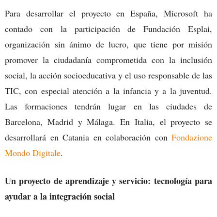
Para desarrollar el proyecto en España, Microsoft ha
contado con la participación de Fundación Esplai,
organización sin ánimo de lucro, que tiene por misión
promover la ciudadanía comprometida con la inclusión
social, la acción socioeducativa y el uso responsable de las
TIC, con especial atención a la infancia y a la juventud.
Las formaciones tendrán lugar en las ciudades de
Barcelona, Madrid y Málaga. En Italia, el proyecto se
desarrollará en Catania en colaboración con
Fondazione
Mondo Digitale
.
Un proyecto de aprendizaje y servicio: tecnología para
ayudar a la integración social