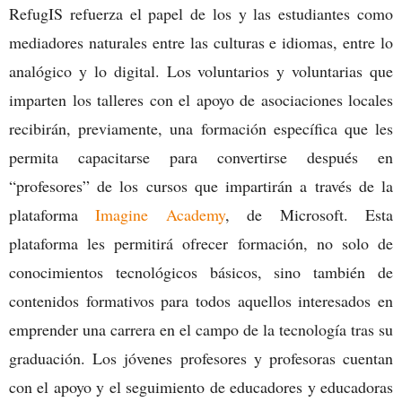
RefugIS refuerza el papel de los y las estudiantes como
mediadores naturales entre las culturas e idiomas, entre lo
analógico y lo digital. Los voluntarios y voluntarias que
imparten los talleres con el apoyo de asociaciones locales
recibirán, previamente, una formación específica que les
permita capacitarse para convertirse después en
“profesores” de los cursos que impartirán a través de la
plataforma
Imagine Academy
, de Microsoft. Esta
plataforma les permitirá ofrecer formación, no solo de
conocimientos tecnológicos básicos, sino también de
contenidos formativos para todos aquellos interesados en
emprender una carrera en el campo de la tecnología tras su
graduación. Los jóvenes profesores y profesoras cuentan
con el apoyo y el seguimiento de educadores y educadoras