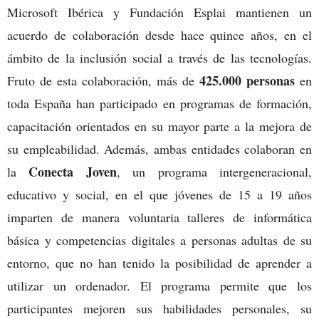
Microsoft Ibérica y Fundación Esplai mantienen un
acuerdo de colaboración desde hace quince años, en el
ámbito de la inclusión social a través de las tecnologías.
425.000 personas
Fruto de esta colaboración, más de
en
toda España han participado en programas de formación,
capacitación orientados en su mayor parte a la mejora de
su empleabilidad. Además, ambas entidades colaboran en
Conecta Joven
la
, un programa intergeneracional,
educativo y social, en el que jóvenes de 15 a 19 años
imparten de manera voluntaria talleres de informática
básica y competencias digitales a personas adultas de su
entorno, que no han tenido la posibilidad de aprender a
utilizar un ordenador. El programa permite que los
participantes mejoren sus habilidades personales, su