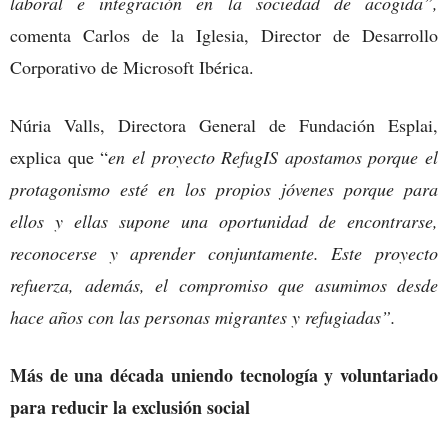
laboral e integración en la sociedad de acogida”,
comenta Carlos de la Iglesia, Director de Desarrollo
Corporativo de Microsoft Ibérica.
Núria Valls, Directora General de Fundación Esplai,
explica que “
en el proyecto RefugIS apostamos porque el
protagonismo esté en los propios jóvenes porque para
ellos y ellas supone una oportunidad de encontrarse,
reconocerse y aprender conjuntamente. Este proyecto
refuerza, además, el compromiso que asumimos desde
hace años con las personas migrantes y refugiadas”.
Más de una década uniendo tecnología y voluntariado
para reducir la exclusión social