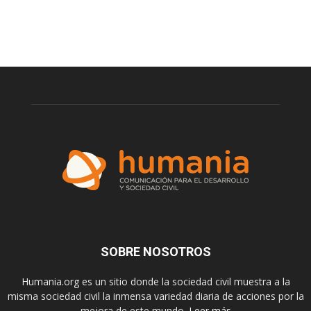
SOBRE NOSOTROS
Humania.org es un sitio donde la sociedad civil muestra a la
misma sociedad civil la inmensa variedad diaria de acciones por la
mejora de este mundo.
Leer más