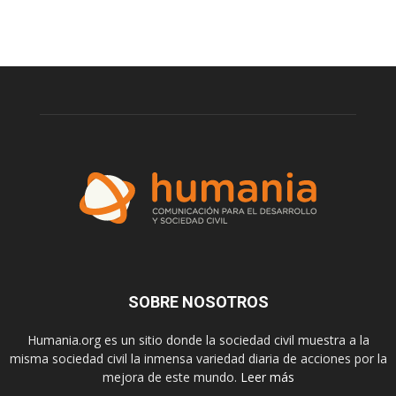
SOBRE NOSOTROS
Humania.org es un sitio donde la sociedad civil muestra a la
misma sociedad civil la inmensa variedad diaria de acciones por la
mejora de este mundo.
Leer más