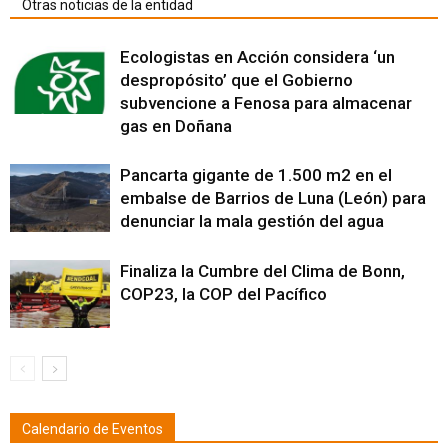
Otras noticias de la entidad
Ecologistas en Acción considera ‘un
despropósito’ que el Gobierno
subvencione a Fenosa para almacenar
gas en Doñana
Pancarta gigante de 1.500 m2 en el
embalse de Barrios de Luna (León) para
denunciar la mala gestión del agua
Finaliza la Cumbre del Clima de Bonn,
COP23, la COP del Pacífico
Calendario de Eventos