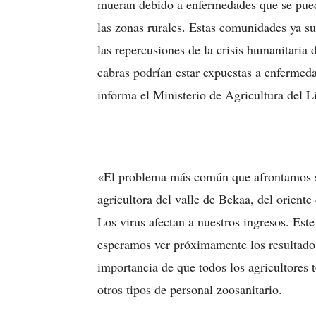
mueran debido a enfermedades que se puede
las zonas rurales. Estas comunidades ya su
las repercusiones de la crisis humanitaria
cabras podrían estar expuestas a enfermeda
informa el Ministerio de Agricultura del L
«El problema más común que afrontamos so
agricultora del valle de Bekaa, del orient
Los virus afectan a nuestros ingresos. Est
esperamos ver próximamente los resultado
importancia de que todos los agricultores 
otros tipos de personal zoosanitario.