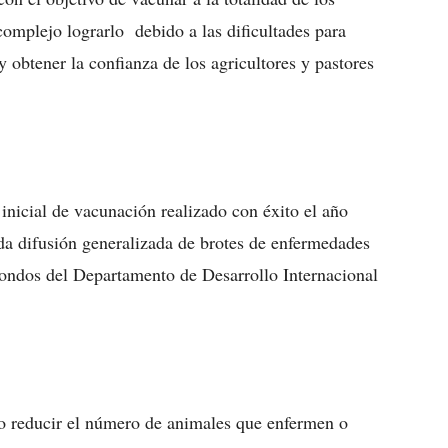
omplejo lograrlo debido a las dificultades para
 obtener la confianza de los agricultores y pastores
inicial de vacunación realizado con éxito el año
oda difusión generalizada de brotes de enfermedades
ondos del Departamento de Desarrollo Internacional
o reducir el número de animales que enfermen o