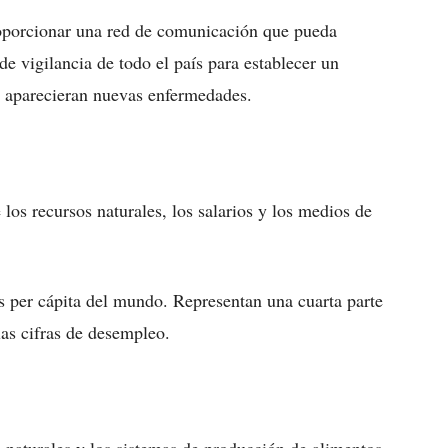
oporcionar una red de comunicación que pueda
de vigilancia de todo el país para establecer un
ue aparecieran nuevas enfermedades.
 los recursos naturales, los salarios y los medios de
s per cápita del mundo. Representan una cuarta parte
las cifras de desempleo.