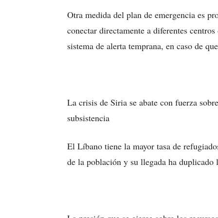
Otra medida del plan de emergencia es pr
conectar directamente a diferentes centros 
sistema de alerta temprana, en caso de q
La crisis de Siria se abate con fuerza sobre
subsistencia
El Líbano tiene la mayor tasa de refugiado
de la población y su llegada ha duplicado 