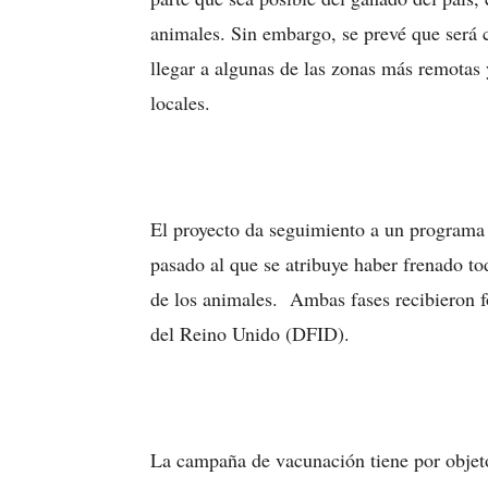
animales. Sin embargo, se prevé que será c
llegar a algunas de las zonas más remotas y
locales.
El proyecto da seguimiento a un programa 
pasado al que se atribuye haber frenado t
de los animales. Ambas fases recibieron f
del Reino Unido (DFID).
La campaña de vacunación tiene por objet