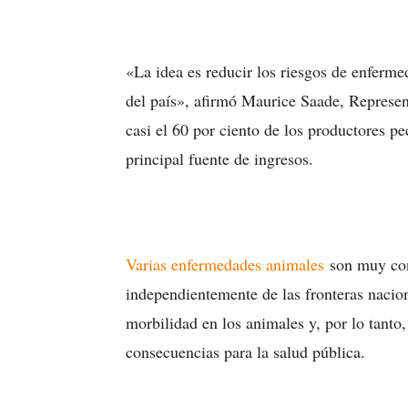
«La idea es reducir los riesgos de enferme
del país», afirmó Maurice Saade, Represe
casi el 60 por ciento de los productores p
principal fuente de ingresos.
Varias enfermedades animales
son muy con
independientemente de las fronteras nacio
morbilidad en los animales y, por lo tant
consecuencias para la salud pública.