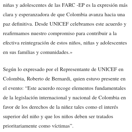
niñas y adolescentes de las FARC -EP es la expresión más
clara y esperanzadora de que Colombia avanza hacia una
paz definitiva. Desde UNICEF celebramos este acuerdo y
reafirmamos nuestro compromiso para contribuir a la
efectiva reintegración de estos niños, niñas y adolescentes
en sus familias y comunidades.»
Según lo expresado por el Representante de UNICEF en
Colombia, Roberto de Bernardi, quien estuvo presente en
el evento: “Este acuerdo recoge elementos fundamentales
de la legislación internacional y nacional de Colombia en
favor de los derechos de la niñez tales como el interés
superior del niño y que los niños deben ser tratados
prioritariamente como víctimas”.