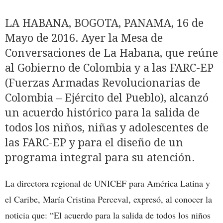
LA HABANA, BOGOTA, PANAMA, 16 de
Mayo de 2016. Ayer la Mesa de
Conversaciones de La Habana, que reúne
al Gobierno de Colombia y a las FARC-EP
(Fuerzas Armadas Revolucionarias de
Colombia – Ejército del Pueblo), alcanzó
un acuerdo histórico para la salida de
todos los niños, niñas y adolescentes de
las FARC-EP y para el diseño de un
programa integral para su atención.
La directora regional de UNICEF para América Latina y
el Caribe, María Cristina Perceval, expresó, al conocer la
noticia que: “El acuerdo para la salida de todos los niños