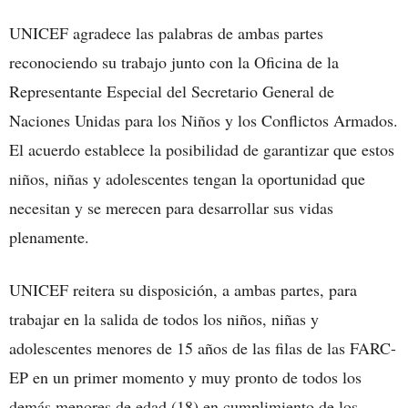
UNICEF agradece las palabras de ambas partes
reconociendo su trabajo junto con la Oficina de la
Representante Especial del Secretario General de
Naciones Unidas para los Niños y los Conflictos Armados.
El acuerdo establece la posibilidad de garantizar que estos
niños, niñas y adolescentes tengan la oportunidad que
necesitan y se merecen para desarrollar sus vidas
plenamente.
UNICEF reitera su disposición, a ambas partes, para
trabajar en la salida de todos los niños, niñas y
adolescentes menores de 15 años de las filas de las FARC-
EP en un primer momento y muy pronto de todos los
demás menores de edad (18) en cumplimiento de los