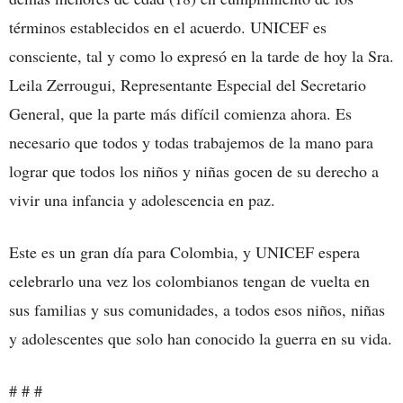
términos establecidos en el acuerdo. UNICEF es
consciente, tal y como lo expresó en la tarde de hoy la Sra.
Leila Zerrougui, Representante Especial del Secretario
General, que la parte más difícil comienza ahora. Es
necesario que todos y todas trabajemos de la mano para
lograr que todos los niños y niñas gocen de su derecho a
vivir una infancia y adolescencia en paz.
Este es un gran día para Colombia, y UNICEF espera
celebrarlo una vez los colombianos tengan de vuelta en
sus familias y sus comunidades, a todos esos niños, niñas
y adolescentes que solo han conocido la guerra en su vida.
# # #