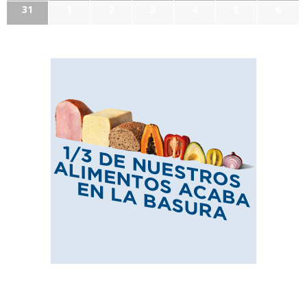
31
1
2
3
4
5
6