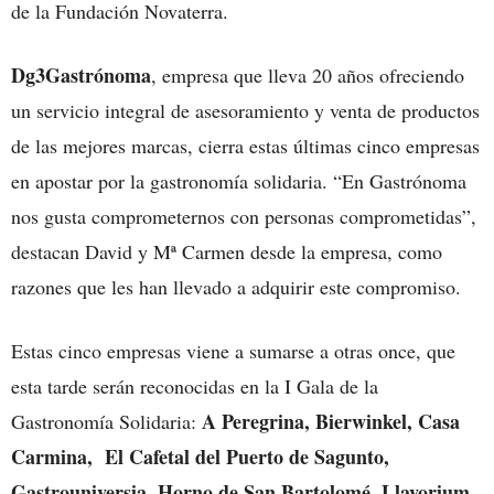
de la Fundación Novaterra.
Dg3Gastrónoma
, empresa que lleva 20 años ofreciendo
un servicio integral de asesoramiento y venta de productos
de las mejores marcas, cierra estas últimas cinco empresas
en apostar por la gastronomía solidaria. “En Gastrónoma
nos gusta comprometernos con personas comprometidas”,
destacan David y Mª Carmen desde la empresa, como
razones que les han llevado a adquirir este compromiso.
Estas cinco empresas viene a sumarse a otras once, que
esta tarde serán reconocidas en la I Gala de la
A Peregrina, Bierwinkel, Casa
Gastronomía Solidaria:
Carmina, El Cafetal del Puerto de Sagunto,
Gastrouniversia, Horno de San Bartolomé, Llavorium,