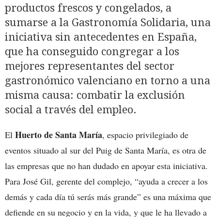
productos frescos y congelados, a
sumarse a la Gastronomía Solidaria, una
iniciativa sin antecedentes en España,
que ha conseguido congregar a los
mejores representantes del sector
gastronómico valenciano en torno a una
misma causa: combatir la exclusión
social a través del empleo.
Huerto de Santa María
El
, espacio privilegiado de
eventos situado al sur del Puig de Santa María, es otra de
las empresas que no han dudado en apoyar esta iniciativa.
Para José Gil, gerente del complejo, “ayuda a crecer a los
demás y cada día tú serás más grande” es una máxima que
defiende en su negocio y en la vida, y que le ha llevado a