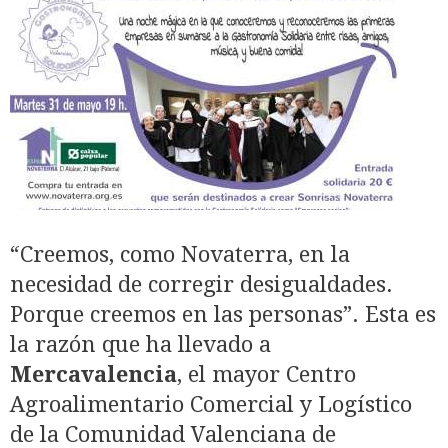
“Creemos, como Novaterra, en la
necesidad de corregir desigualdades.
Porque creemos en las personas”. Esta es
la razón que ha llevado a
Mercavalencia
, el mayor Centro
Agroalimentario Comercial y Logístico
de la Comunidad Valenciana de