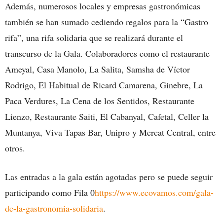
Además, numerosos locales y empresas gastronómicas
también se han sumado cediendo regalos para la “Gastro
rifa”, una rifa solidaria que se realizará durante el
transcurso de la Gala. Colaboradores como el restaurante
Ameyal, Casa Manolo, La Salita, Samsha de Víctor
Rodrigo, El Habitual de Ricard Camarena, Ginebre, La
Paca Verdures, La Cena de los Sentidos, Restaurante
Lienzo, Restaurante Saiti, El Cabanyal, Cafetal, Celler la
Muntanya, Viva Tapas Bar, Unipro y Mercat Central, entre
otros.
Las entradas a la gala están agotadas pero se puede seguir
participando como Fila 0
https://www.ecovamos.com/gala-
de-la-gastronomia-solidaria
.