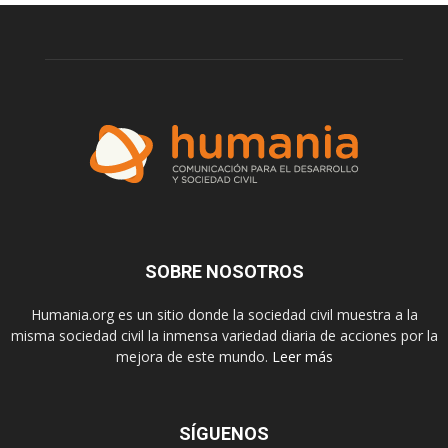
SOBRE NOSOTROS
Humania.org es un sitio donde la sociedad civil muestra a la
misma sociedad civil la inmensa variedad diaria de acciones por la
mejora de este mundo.
Leer más
SÍGUENOS