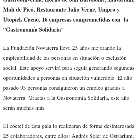
Molí de Picó, Restaurante Julio Verne, Unipro y
Utopick Cacao, 16 empresas comprometidas con la
“Gastronomía Solidaria
”.
La Fundación Novaterra lleva 25 años mejorando la
empleabilidad de las personas en situación o exclusión
social. Este apoyo servirá para seguir generando segundas
oportunidades a personas en situación vulnerable. El año
pasado 93 personas consiguieron un empleo gracias a
Novaterra. Gracias a la Gastronomía Solidaria, este año
serán muchas más.
El cóctel de esta gala lo realizaran de forma desinteresada
25 colaboradores, entre ellos: Andrés Soler de Ostrarium,