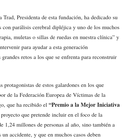
 Trad, Presidenta de esta fundación, ha dedicado su
 con parálisis cerebral dipléjica y uno de los muchos
rapia, muletas o sillas de ruedas en nuestra clínica” y
ntervenir para ayudar a esta generación
 grandes retos a los que se enfrenta para reconstruir
as protagonistas de estos galardones en los que
bor de la Federación Europea de Víctimas de la
“Premio a la Mejor Iniciativa
o, que ha recibido el
 proyecto que pretende incluir en el foco de la
 de 1,24 millones de personas al año, sino también a
as un accidente, y que en muchos casos deben