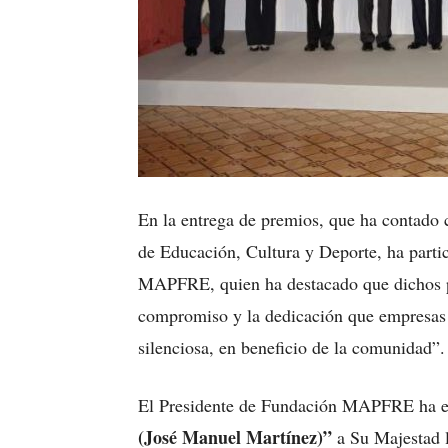
En la entrega de premios, que ha contado 
de Educación, Cultura y Deporte, ha parti
MAPFRE, quien ha destacado que dichos p
compromiso y la dedicación que empresas 
silenciosa, en beneficio de la comunidad”.
El Presidente de Fundación MAPFRE ha e
(José Manuel Martínez)”
a Su Majestad 