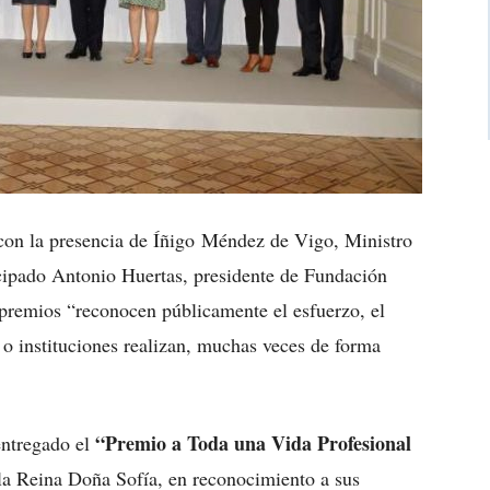
con la presencia de Íñigo Méndez de Vigo, Ministro
cipado Antonio Huertas, presidente de Fundación
remios “reconocen públicamente el esfuerzo, el
o instituciones realizan, muchas veces de forma
“Premio a Toda una Vida Profesional
ntregado el
la Reina Doña Sofía, en reconocimiento a sus