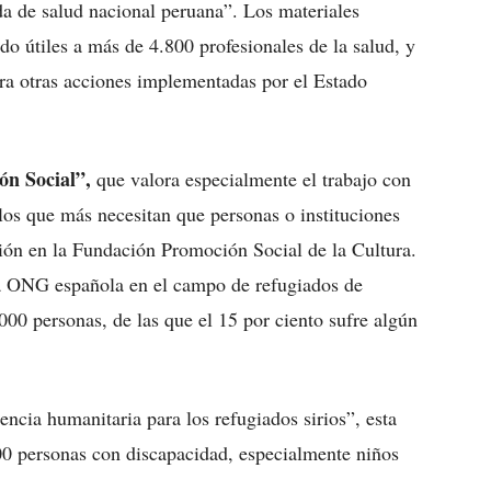
da de salud nacional peruana”. Los materiales
do útiles a más de 4.800 profesionales de la salud, y
ra otras acciones implementadas por el Estado
ón Social”,
que valora especialmente el trabajo con
los que más necesitan que personas o instituciones
asión en la Fundación Promoción Social de la Cultura.
ca ONG española en el campo de refugiados de
000 personas, de las que el 15 por ciento sufre algún
encia humanitaria para los refugiados sirios”, esta
00 personas con discapacidad, especialmente niños