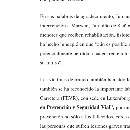
En sus palabras de agradecimiento, Jumana
intervención a Marwan, “un niño de 8 años
menores que reciben rehabilitación, fisiote
ha hecho hincapié en que “aún es posible i
potencialmente perdida a hacer frente a los
su futuro”.
Las víctimas de tráfico también han sido l
también se ha reconocido la importante la
Carretera (FEVR), con sede en Luxemburg
en Prevención y Seguridad Vial”,
por un
prevención no sólo a los fallecidos, cerca
las personas que sufren lesiones graves tr