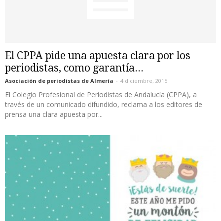
El CPPA pide una apuesta clara por los
periodistas, como garantía...
Asociación de periodistas de Almería
-
4 diciembre, 2015
El Colegio Profesional de Periodistas de Andalucía (CPPA), a
través de un comunicado difundido, reclama a los editores de
prensa una clara apuesta por...