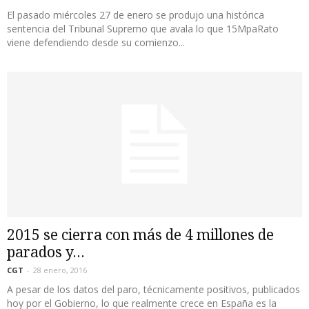
El pasado miércoles 27 de enero se produjo una histórica
sentencia del Tribunal Supremo que avala lo que 15MpaRato
viene defendiendo desde su comienzo...
2015 se cierra con más de 4 millones de
parados y...
CGT
-
28 enero, 2016
A pesar de los datos del paro, técnicamente positivos, publicados
hoy por el Gobierno, lo que realmente crece en España es la