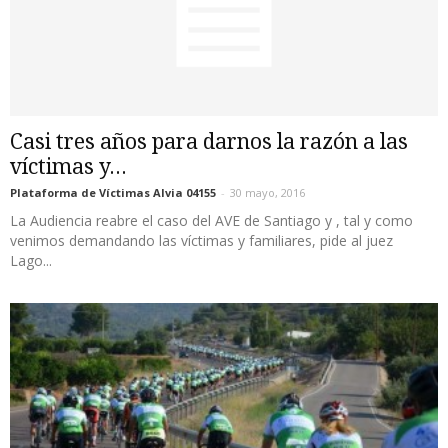
Casi tres años para darnos la razón a las
víctimas y...
Plataforma de Víctimas Alvia 04155
-
30 mayo, 2016
La Audiencia reabre el caso del AVE de Santiago y , tal y como
venimos demandando las víctimas y familiares, pide al juez
Lago...