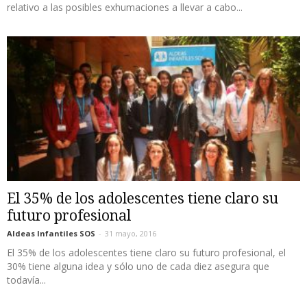
relativo a las posibles exhumaciones a llevar a cabo...
El 35% de los adolescentes tiene claro su
futuro profesional
Aldeas Infantiles SOS
-
31 mayo, 2016
El 35% de los adolescentes tiene claro su futuro profesional, el
30% tiene alguna idea y sólo uno de cada diez asegura que
todavía...