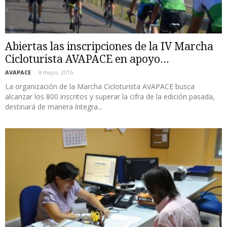
Abiertas las inscripciones de la IV Marcha
Cicloturista AVAPACE en apoyo...
AVAPACE
-
4 mayo, 2016
La organización de la Marcha Cicloturista AVAPACE busca
alcanzar los 800 inscritos y superar la cifra de la edición pasada,
destinará de manera íntegra...