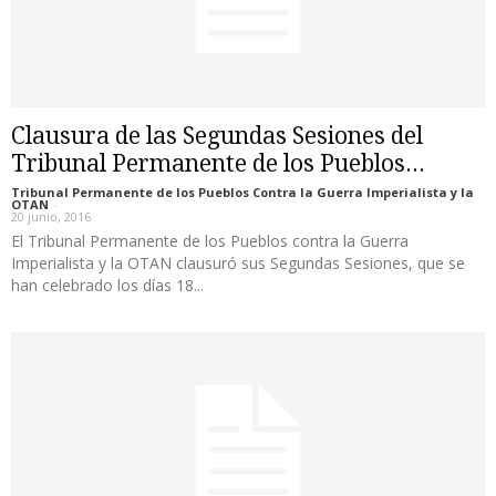
Clausura de las Segundas Sesiones del
Tribunal Permanente de los Pueblos...
Tribunal Permanente de los Pueblos Contra la Guerra Imperialista y la
OTAN
-
20 junio, 2016
El Tribunal Permanente de los Pueblos contra la Guerra
Imperialista y la OTAN clausuró sus Segundas Sesiones, que se
han celebrado los días 18...