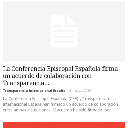
La Conferencia Episcopal Española firma
un acuerdo de colaboración con
Transparencia...
Transparencia Internacional España
-
31 mayo, 2016
La Conferencia Episcopal Española (CEE) y Transparencia
Internacional España han firmado un acuerdo de colaboración
entre ambas instituciones. El acuerdo ha sido firmado por...