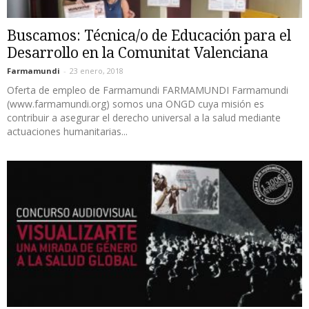
Buscamos: Técnica/o de Educación para el
Desarrollo en la Comunitat Valenciana
Farmamundi
-
23 enero, 2018
Oferta de empleo de Farmamundi FARMAMUNDI Farmamundi
(www.farmamundi.org) somos una ONGD cuya misión es
contribuir a asegurar el derecho universal a la salud mediante
actuaciones humanitarias...