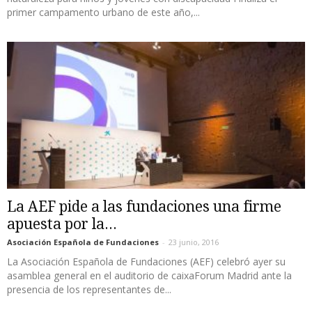
primer campamento urbano de este año,...
La AEF pide a las fundaciones una firme
apuesta por la...
Asociación Española de Fundaciones
-
23 junio, 2016
La Asociación Española de Fundaciones (AEF) celebró ayer su
asamblea general en el auditorio de caixaForum Madrid ante la
presencia de los representantes de...