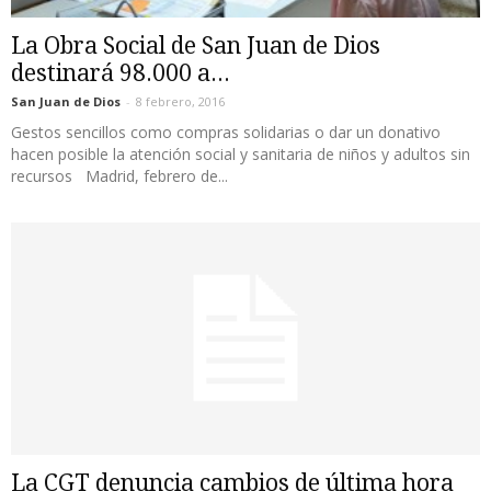
La Obra Social de San Juan de Dios
destinará 98.000 a...
San Juan de Dios
-
8 febrero, 2016
Gestos sencillos como compras solidarias o dar un donativo
hacen posible la atención social y sanitaria de niños y adultos sin
recursos Madrid, febrero de...
La CGT denuncia cambios de última hora