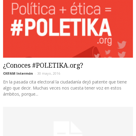
¿Conoces #POLETIKA.org?
OXFAM Intermón
-
30 mayo, 2016
En la pasada cita electoral la ciudadanía dejó patente que tiene
algo que decir. Muchas veces nos cuesta tener voz en estos
ámbitos, porque...