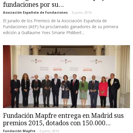
fundaciones por su...
Asociación Española de Fundaciones
-
6 junio, 2016
El jurado de los Premios de la Asociación Española de
Fundaciones (AEF) ha proclamado ganadores de su primera
edición a Guillaume Yves Smarie Philibert...
Fundación Mapfre entrega en Madrid sus
premios 2015, dotados con 150.000...
Fundación Mapfre
-
6 junio, 2016