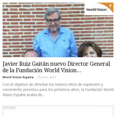
Javier Ruiz Gaitán nuevo Director General
de la Fundación World Vision...
World Vision España
-
23 junio, 2016
Con el objetivo de afrontar los nuevos retos de expansión y
crecimiento previstos para los próximos años, la Fundación World
Vision España acaba de...