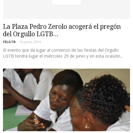
La Plaza Pedro Zerolo acogerá el pregón
del Orgullo LGTB...
FELGTB
-
16 junio, 2016
El evento que da lugar al comienzo de las fiestas del Orgullo
LGTB tendrá lugar el miércoles 29 de junio y en esta ocasión...