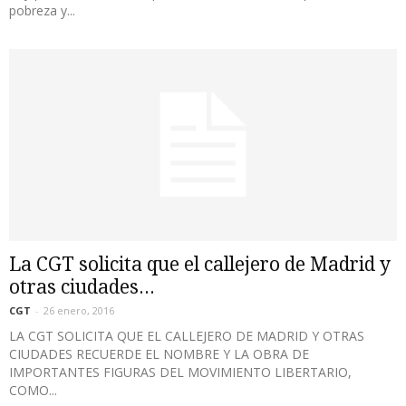
pobreza y...
La CGT solicita que el callejero de Madrid y
otras ciudades...
CGT
-
26 enero, 2016
LA CGT SOLICITA QUE EL CALLEJERO DE MADRID Y OTRAS
CIUDADES RECUERDE EL NOMBRE Y LA OBRA DE
IMPORTANTES FIGURAS DEL MOVIMIENTO LIBERTARIO,
COMO...