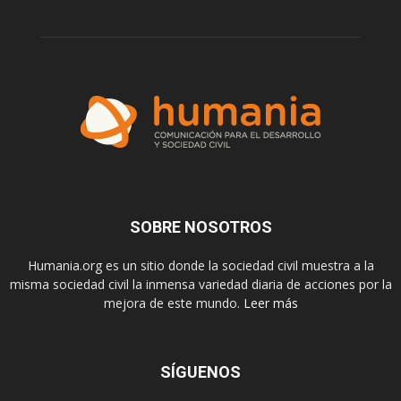
SOBRE NOSOTROS
Humania.org es un sitio donde la sociedad civil muestra a la
misma sociedad civil la inmensa variedad diaria de acciones por la
mejora de este mundo.
Leer más
SÍGUENOS