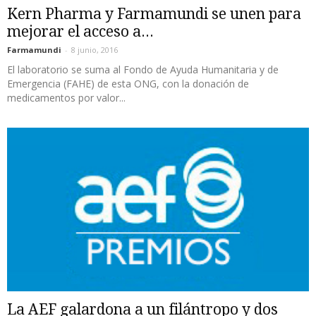
Kern Pharma y Farmamundi se unen para
mejorar el acceso a...
Farmamundi
-
8 junio, 2016
El laboratorio se suma al Fondo de Ayuda Humanitaria y de
Emergencia (FAHE) de esta ONG, con la donación de
medicamentos por valor...
La AEF galardona a un filántropo y dos