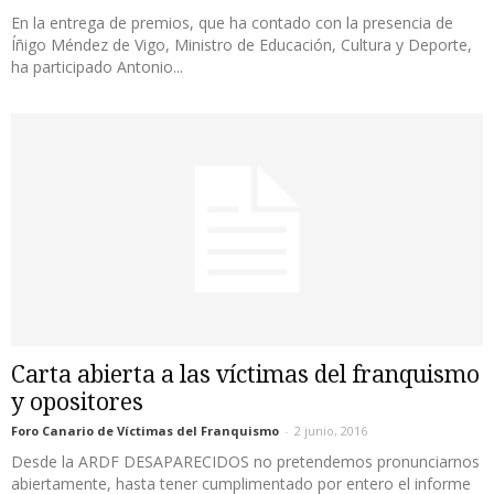
En la entrega de premios, que ha contado con la presencia de
Íñigo Méndez de Vigo, Ministro de Educación, Cultura y Deporte,
ha participado Antonio...
Carta abierta a las víctimas del franquismo
y opositores
Foro Canario de Víctimas del Franquismo
-
2 junio, 2016
Desde la ARDF DESAPARECIDOS no pretendemos pronunciarnos
abiertamente, hasta tener cumplimentado por entero el informe