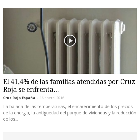
El 41,4% de las familias atendidas por Cruz
Roja se enfrenta...
Cruz Roja España
-
16 enero, 2016
La bajada de las temperaturas, el encarecimiento de los precios
de la energía, la antigüedad del parque de viviendas y la reducción
de los...