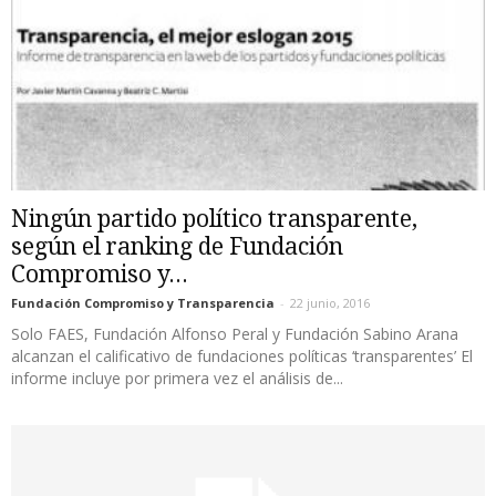
Ningún partido político transparente,
según el ranking de Fundación
Compromiso y...
Fundación Compromiso y Transparencia
-
22 junio, 2016
Solo FAES, Fundación Alfonso Peral y Fundación Sabino Arana
alcanzan el calificativo de fundaciones políticas ‘transparentes’ El
informe incluye por primera vez el análisis de...